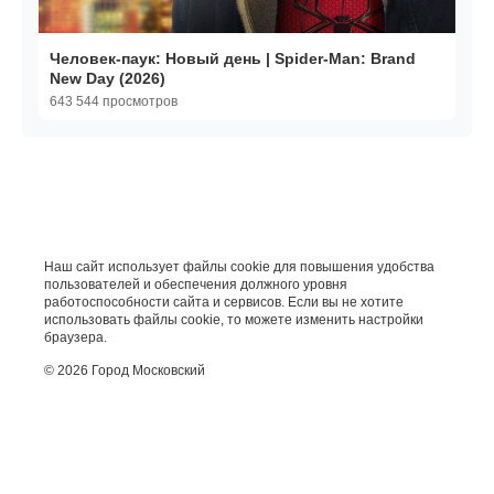
Человек-паук: Новый день | Spider-Man: Brand
New Day (2026)
643 544 просмотров
Наш сайт использует файлы cookie для повышения удобства
пользователей и обеспечения должного уровня
работоспособности сайта и сервисов. Если вы не хотите
использовать файлы cookie, то можете изменить настройки
браузера.
© 2026 Город Московский