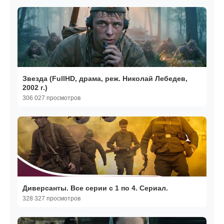
Звезда (FullHD, драма, реж. Николай Лебедев,
2002 г.)
306 027 просмотров
Диверсанты. Все серии с 1 по 4. Сериал.
328 327 просмотров