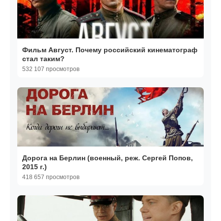
Фильм Август. Почему российский кинематограф
стал таким?
532 107 просмотров
Дорога на Берлин (военный, реж. Сергей Попов,
2015 г.)
418 657 просмотров