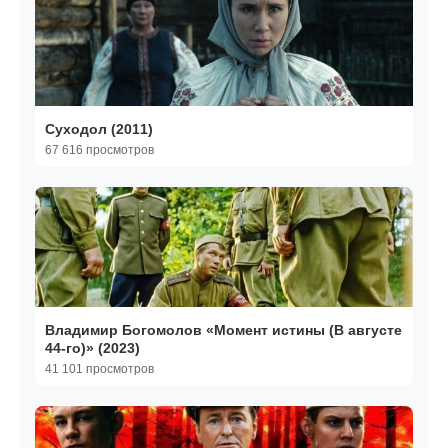
Суходол (2011)
67 616 просмотров
Владимир Богомолов «Момент истины (В августе
44-го)» (2023)
41 101 просмотров