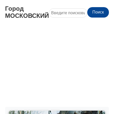
Город
Поиск
МОСКОВСКИЙ