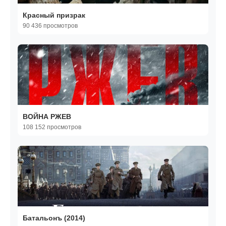
Красный призрак
90 436 просмотров
ВОЙНА РЖЕВ
108 152 просмотров
Батальонъ (2014)