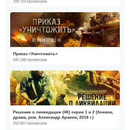
195 724 просмотров
Приказ «Уничтожить»
592 196 просмотров
Решение о ликвидации (4К) серии 1 и 2 (боевик,
драма, реж. Александр Аравин, 2018 г.)
252 807 просмотров