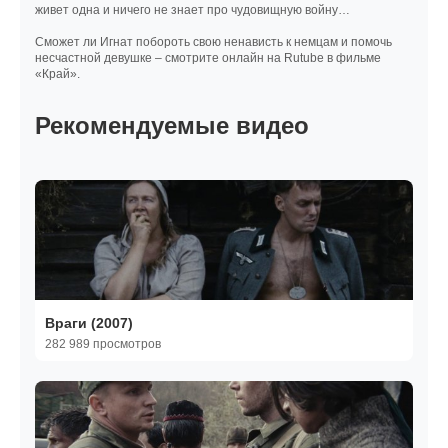
живет одна и ничего не знает про чудовищную войну…
Сможет ли Игнат побороть свою ненависть к немцам и помочь
несчастной девушке – смотрите онлайн на Rutube в фильме
«Край».
Рекомендуемые видео
Враги (2007)
282 989 просмотров