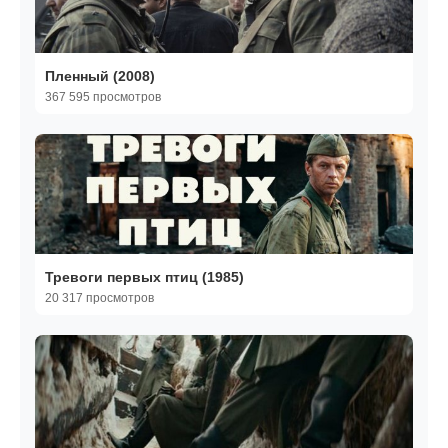
Пленный (2008)
367 595 просмотров
Тревоги первых птиц (1985)
20 317 просмотров