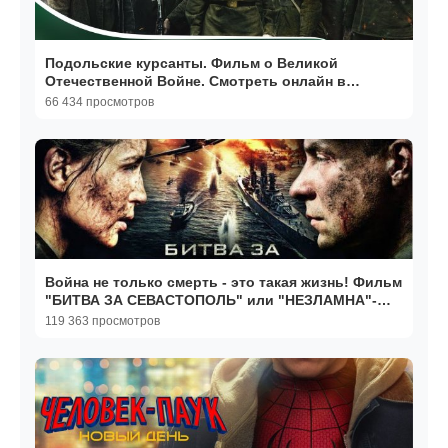
Подольские курсанты. Фильм о Великой
Отечественной Войне. Смотреть онлайн в
хорошем качестве
66 434 просмотров
Война не только смерть - это такая жизнь! Фильм
"БИТВА ЗА СЕВАСТОПОЛЬ" или "НЕЗЛАМНА"-
Разбор.
119 363 просмотров