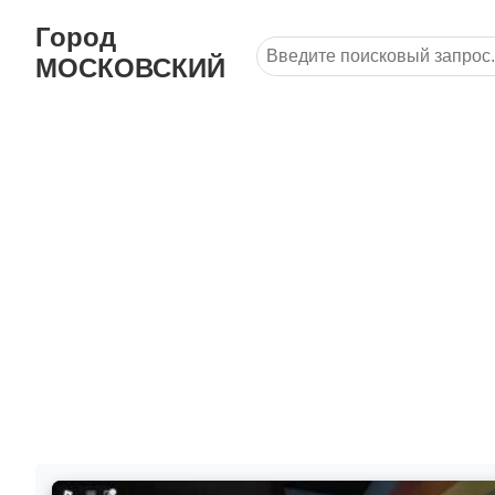
Город
МОСКОВСКИЙ