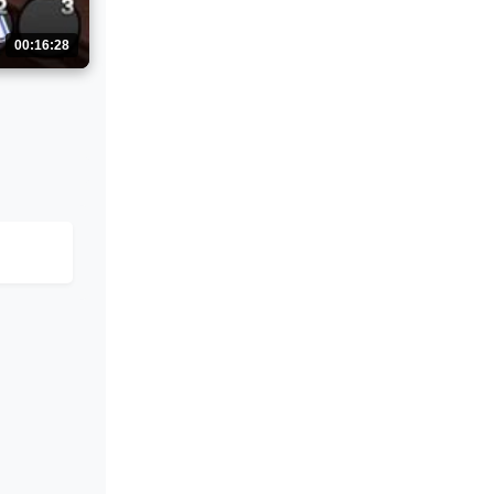
00:16:28