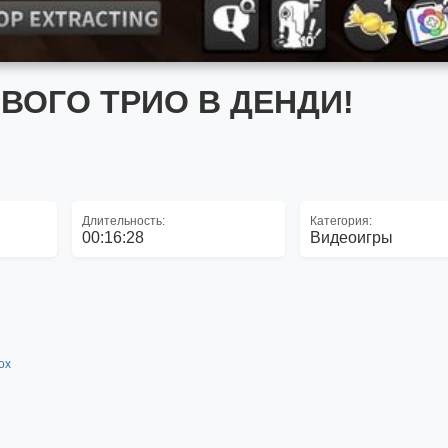
ВОГО ТРИО В ДЕНДИ!
Длительность:
Категория:
00:16:28
Видеоигры
lox