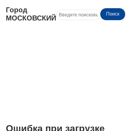
Город
Поиск
МОСКОВСКИЙ
Ошибка при загрузке