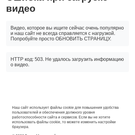
видео
Видео, которое вы ищите сейчас очень популярно
и наш сайт не всегда справляется с нагрузкой.
Попробуйте просто ОБНОВИТЬ СТРАНИЦУ.
HTTP код: 503. Не удалось загрузить информацию
о видео.
Наш сайт использует файлы cookie для повышения удобства
пользователей и обеспечения должного уровня
работоспособности сайта и сервисов. Если вы не хотите
использовать файлы cookie, то можете изменить настройки
браузера.