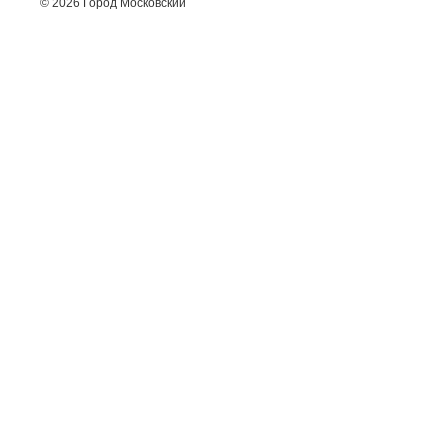
© 2026 Город Московский