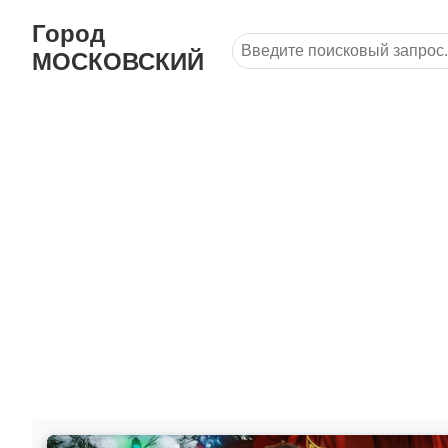
Город
МОСКОВСКИЙ