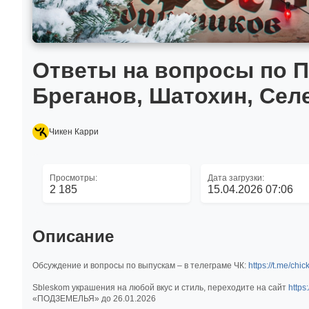
Ответы на вопросы по ПЧ
Бреганов, Шатохин, Селе
Чикен Карри
Просмотры:
Дата загрузки:
2 185
15.04.2026 07:06
Описание
Обсуждение и вопросы по выпускам – в телеграме ЧК:
https://t.me/chi
Sbleskom украшения на любой вкус и стиль, переходите на сайт
https
«ПОДЗЕМЕЛЬЯ» до 26.01.2026