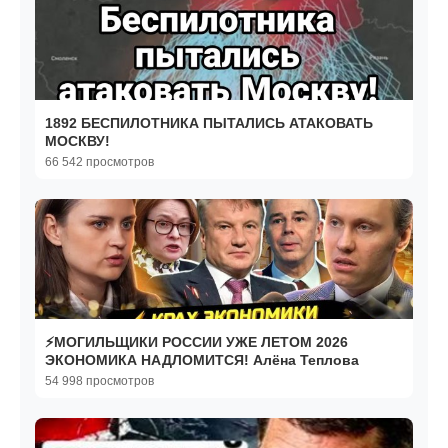
1892 БЕСПИЛОТНИКА ПЫТАЛИСЬ АТАКОВАТЬ
МОСКВУ!
66 542 просмотров
⚡️МОГИЛЬЩИКИ РОССИИ УЖЕ ЛЕТОМ 2026
ЭКОНОМИКА НАДЛОМИТСЯ! Алёна Теплова
54 998 просмотров