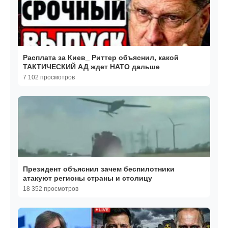
Расплата за Киев_ Риттер объяснил, какой
ТАКТИЧЕСКИЙ АД ждет НАТО дальше
7 102 просмотров
Президент объяснил зачем беспилотники
атакуют регионы страны и столицу
18 352 просмотров