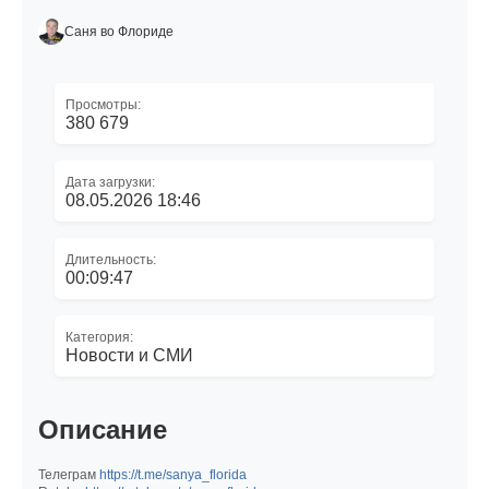
Саня во Флориде
Просмотры:
380 679
Дата загрузки:
08.05.2026 18:46
Длительность:
00:09:47
Категория:
Новости и СМИ
Описание
Телеграм
https://t.me/sanya_florida