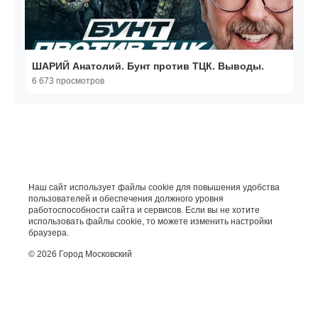
ШАРИЙ Анатолий. Бунт против ТЦК. Выводы.
6 673 просмотров
Наш сайт использует файлы cookie для повышения удобства
пользователей и обеспечения должного уровня
работоспособности сайта и сервисов. Если вы не хотите
использовать файлы cookie, то можете изменить настройки
браузера.
© 2026 Город Московский