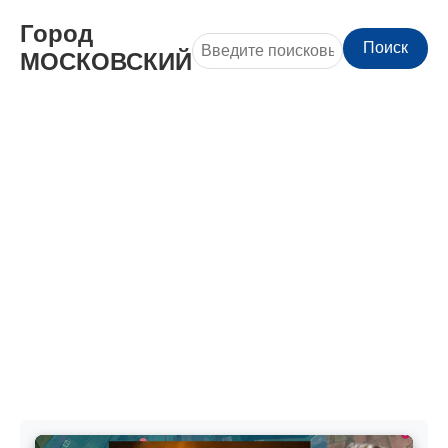
Город
Поиск
МОСКОВСКИЙ