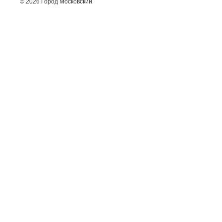
© 2026 Город Московский