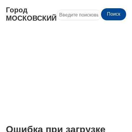
Город
Поиск
МОСКОВСКИЙ
Ошибка при загрузке