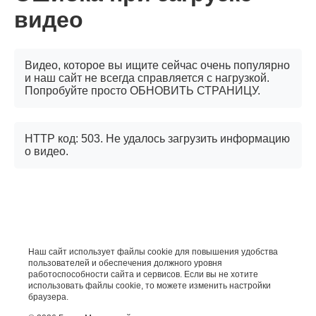
видео
Видео, которое вы ищите сейчас очень популярно
и наш сайт не всегда справляется с нагрузкой.
Попробуйте просто ОБНОВИТЬ СТРАНИЦУ.
HTTP код: 503. Не удалось загрузить информацию
о видео.
Наш сайт использует файлы cookie для повышения удобства
пользователей и обеспечения должного уровня
работоспособности сайта и сервисов. Если вы не хотите
использовать файлы cookie, то можете изменить настройки
браузера.