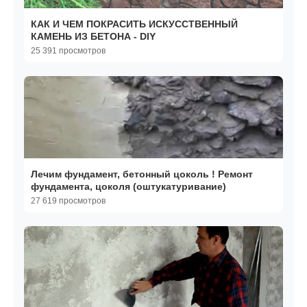
КАК И ЧЕМ ПОКРАСИТЬ ИСКУССТВЕННЫЙ
КАМЕНЬ ИЗ БЕТОНА - DIY
25 391 просмотров
Лечим фундамент, бетонный цоколь ! Ремонт
фундамента, цоколя (оштукатуривание)
27 619 просмотров