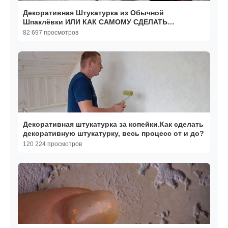
Декоративная Штукатурка из Обычной
Шпаклёвки ИЛИ КАК САМОМУ СДЕЛАТЬ
Декоративную Штукатурку
82 697 просмотров
Декоративная штукатурка за копейки.Как сделать
декоративную штукатурку, весь процесс от и до?
120 224 просмотров