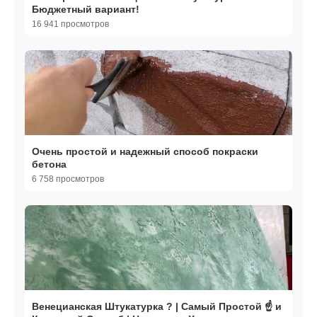
Бюджетный вариант!
16 941 просмотров
Очень простой и надежный способ покраски
бетона
6 758 просмотров
Венецианская Штукатурка ? | Самый Простой ☝️ и