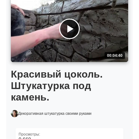
00:04:40
Красивый цоколь.
Штукатурка под
камень.
Декоративная штукатурка своими руками
Просмотры: