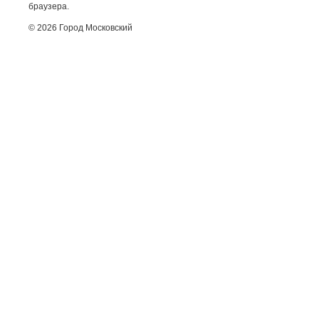
браузера.
© 2026 Город Московский