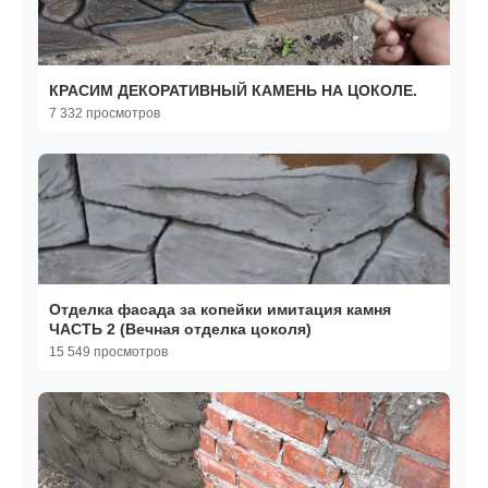
КРАСИМ ДЕКОРАТИВНЫЙ КАМЕНЬ НА ЦОКОЛЕ.
7 332 просмотров
Отделка фасада за копейки имитация камня
ЧАСТЬ 2 (Вечная отделка цоколя)
15 549 просмотров