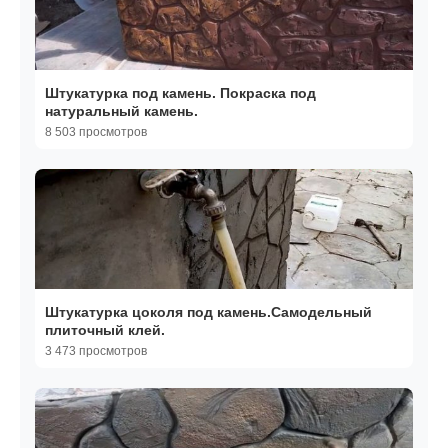
Штукатурка под камень. Покраска под
натуральный камень.
8 503 просмотров
Штукатурка цоколя под камень.Самодельный
плиточный клей.
3 473 просмотров