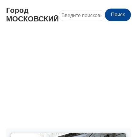
Город
Поиск
МОСКОВСКИЙ