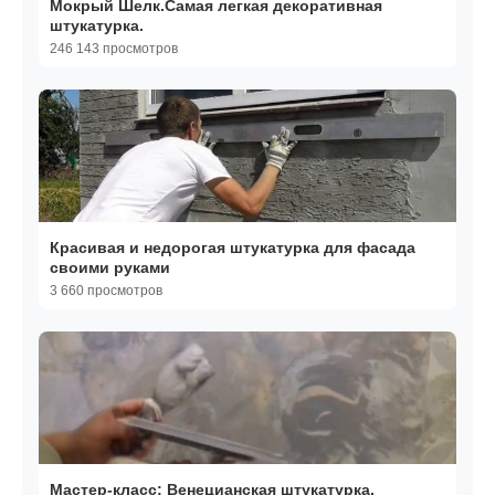
Мокрый Шелк.Самая легкая декоративная
штукатурка.
246 143 просмотров
Красивая и недорогая штукатурка для фасада
своими руками
3 660 просмотров
Мастер-класс: Венецианская штукатурка.