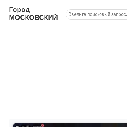
Город
МОСКОВСКИЙ