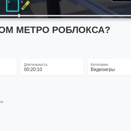
ОМ МЕТРО РОБЛОКСА?
Длительность:
Категория:
00:20:10
Видеоигры
lox