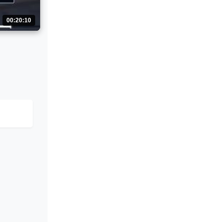
00:20:10