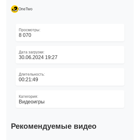
OneTwo
Просмотры:
8 070
Дата загрузки:
30.06.2024 19:27
Длительность:
00:21:49
Категория:
Видеоигры
Рекомендуемые видео