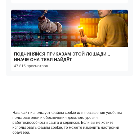
ПОДЧИНЯЙСЯ ПРИКАЗАМ ЭТОЙ ЛОШАДИ...
ИНАЧЕ ОНА ТЕБЯ НАЙДЁТ.
47 815 просмотров
Наш сайт использует файлы cookie для повышения удобства
пользователей и обеспечения должного уровня
работоспособности сайта и сервисов. Если вы не хотите
использовать файлы cookie, то можете изменить настройки
браузера.