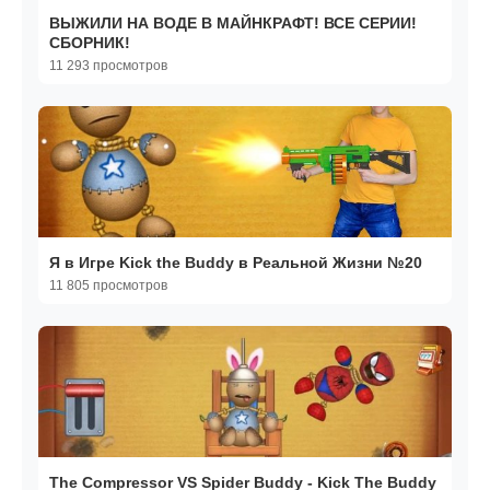
ВЫЖИЛИ НА ВОДЕ В МАЙНКРАФТ! ВСЕ СЕРИИ!
СБОРНИК!
11 293 просмотров
Я в Игре Kick the Buddy в Реальной Жизни №20
11 805 просмотров
The Compressor VS Spider Buddy - Kick The Buddy