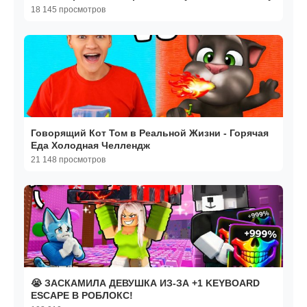
18 145 просмотров
Говорящий Кот Том в Реальной Жизни - Горячая
Еда Холодная Челлендж
21 148 просмотров
😭 ЗАСКАМИЛА ДЕВУШКА ИЗ-ЗА +1 KEYBOARD
ESCAPE В РОБЛОКС!