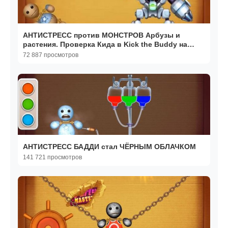
АНТИСТРЕСС против МОНСТРОВ Арбузы и
растения. Проверка Кида в Kick the Buddy на
крутилкины
72 887 просмотров
АНТИСТРЕСС БАДДИ стал ЧЁРНЫМ ОБЛАЧКОМ
141 721 просмотров