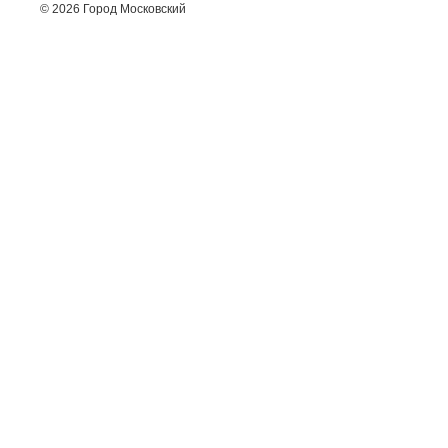
© 2026 Город Московский