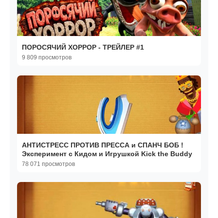
ПОРОСЯЧИЙ ХОРРОР - ТРЕЙЛЕР #1
9 809 просмотров
АНТИСТРЕСС ПРОТИВ ПРЕССА и СПАНЧ БОБ !
Эксперимент с Кидом и Игрушкой Kick the Buddy
78 071 просмотров