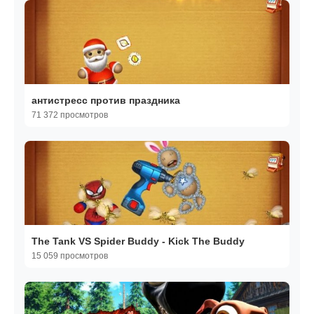
антистресс против праздника
71 372 просмотров
The Tank VS Spider Buddy - Kick The Buddy
15 059 просмотров