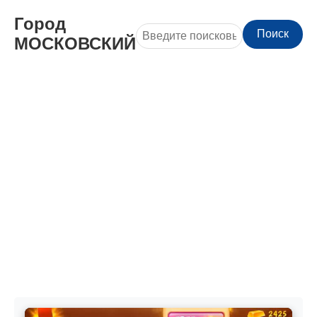
Город
Поиск
МОСКОВСКИЙ