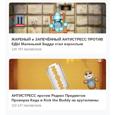
ЖАРЕНЫЙ и ЗАПЕЧЁННЫЙ АНТИСТРЕСС ПРОТИВ
ЕДЫ Маленький Бадди стал взрослым
126 797 просмотров
АНТИСТРЕСС против Редких Предметов
Проверка Кида в Kick the Buddy на крутилкины
110 147 просмотров