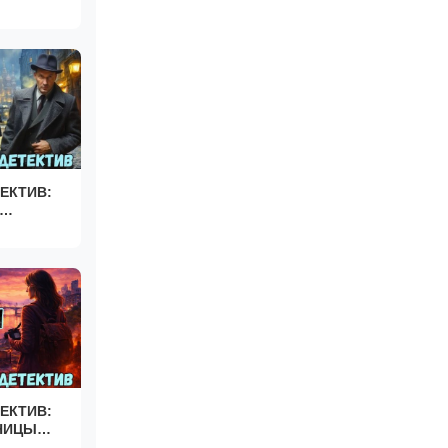
ЕКТИВ:
ЕКТИВ:
АНИЦЫ