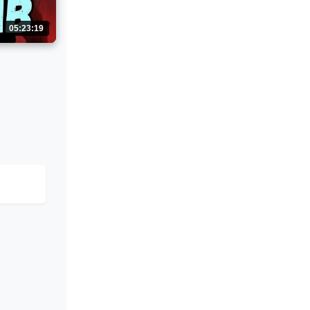
05:23:19