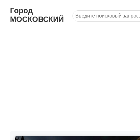
Город
МОСКОВСКИЙ