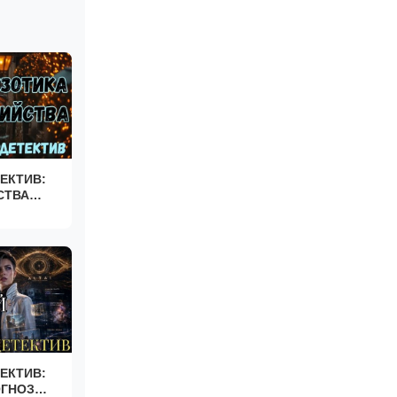
ЕКТИВ:
СТВА
ЕКТИВ:
ГНОЗ