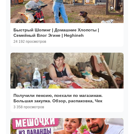
Быстрый Шопинг | Домашние Хлопоты |
Семейный Влог Эгине | Heghineh
24 192 просмотров
Получили пенсию, поехали по магазинам.
Большая закупка. Обзор, распаковка, Чек
3 358 просмотров