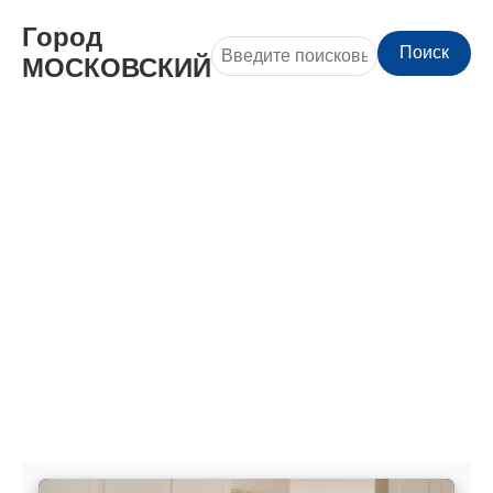
Город
Поиск
МОСКОВСКИЙ