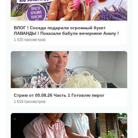
ВЛОГ ! Соседи подарили огромный букет
ЛАВАНДЫ ! Показали бабуле вечернюю Анапу !
1 535 просмотров
Стрим от 05.08.26 Часть 1 Готовлю пирог
1 616 просмотров