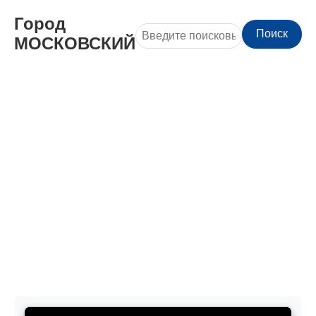
Город
Поиск
МОСКОВСКИЙ