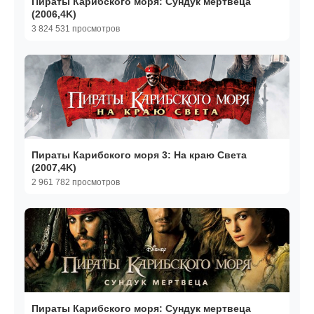
Пираты Карибского моря: Сундук мертвеца
(2006,4K)
3 824 531 просмотров
Пираты Карибского моря 3: На краю Света
(2007,4K)
2 961 782 просмотров
Пираты Карибского моря: Сундук мертвеца