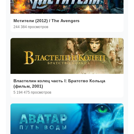
Мстители (2012) / The Avengers
244 384 просмотров
Властелин колец часть I: Братство Кольца
(фильм, 2001)
5 194 475 просмотров