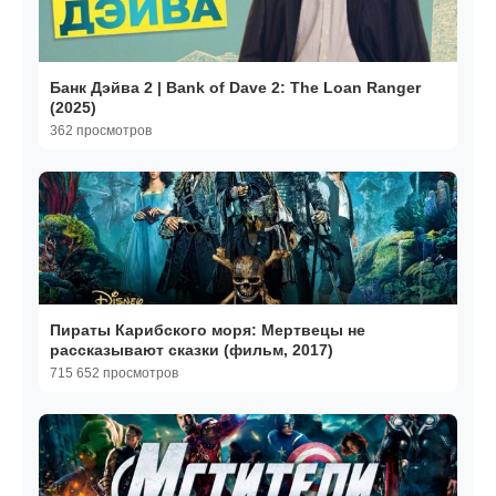
Банк Дэйва 2 | Bank of Dave 2: The Loan Ranger
(2025)
362 просмотров
Пираты Карибского моря: Мертвецы не
рассказывают сказки (фильм, 2017)
715 652 просмотров