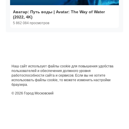
Аватар: Путь воды | Avatar: The Way of Water
(2022, 4K)
5 862 084 просмотров
Наш сайт использует файлы cookie для повышения удобства
пользователей и обеспечения должного уровня
работоспособности сайта и сервисов. Если вы не хотите
использовать файлы cookie, то можете изменить настройки
браузера.
© 2026 Город Московский