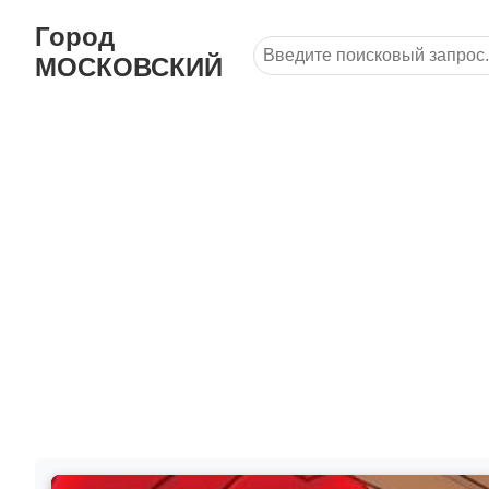
Город
МОСКОВСКИЙ