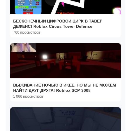
БЕСКОНЕЧНЫЙ ЦИФРОВОЙ ЦИРК В ТАВЕР
ДЕФЕНС! Roblox Circus Tower Defense
760 просмотров
ВЫЖИВАНИЕ НОЧЬЮ В ИКЕЕ, НО МЫ НЕ МОЖЕМ
НАЙТИ ДРУГ ДРУГА! Roblox SCP-3008
1 066 просмотров