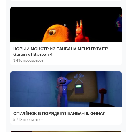
НОВЫЙ МОНСТР ИЗ БАНБАНА МЕНЯ ПУГАЕТ!
Garten of Banban 4
3 496 просмотров
ОПИЛЁНОК В ПОРЯДКЕ?! БАНБАН 6. ФИНАЛ
5 718 просмотров