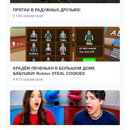
ПРЯТКИ В РАДУЖНЫХ ДРУЗЬЯХ!
2 546 просмотров
КРАДЁМ ПЕЧЕНЬКИ В БОЛЬШОМ ДОМЕ
БАБУШКИ! Roblox STEAL COOKIES
4 873 просмотров