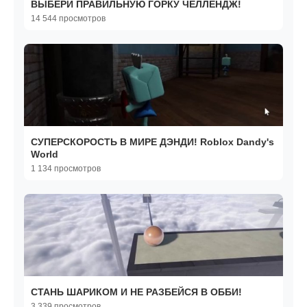
ВЫБЕРИ ПРАВИЛЬНУЮ ГОРКУ ЧЕЛЛЕНДЖ!
14 544 просмотров
СУПЕРСКОРОСТЬ В МИРЕ ДЭНДИ! Roblox Dandy's
World
1 134 просмотров
СТАНЬ ШАРИКОМ И НЕ РАЗБЕЙСЯ В ОББИ!
3 339 просмотров