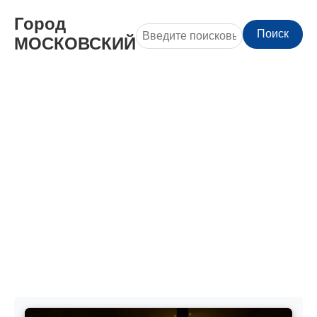
Город
Поиск
МОСКОВСКИЙ