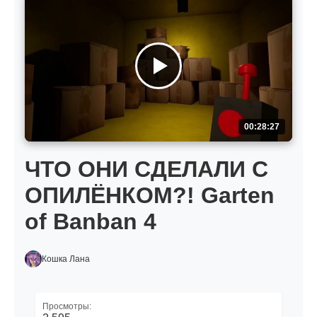
00:28:27
ЧТО ОНИ СДЕЛАЛИ С
ОПИЛЁНКОМ?! Garten
of Banban 4
Кошка Лана
Просмотры: