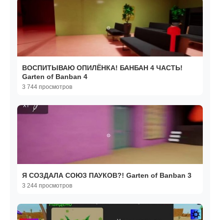
ВОСПИТЫВАЮ ОПИЛЁНКА! БАНБАН 4 ЧАСТЬ!
Garten of Banban 4
3 744 просмотров
Я СОЗДАЛА СОЮЗ ПАУКОВ?! Garten of Banban 3
3 244 просмотров