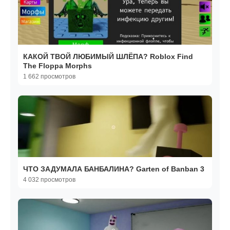
КАКОЙ ТВОЙ ЛЮБИМЫЙ ШЛЁПА? Roblox Find
The Floppa Morphs
1 662 просмотров
ЧТО ЗАДУМАЛА БАНБАЛИНА? Garten of Banban 3
4 032 просмотров