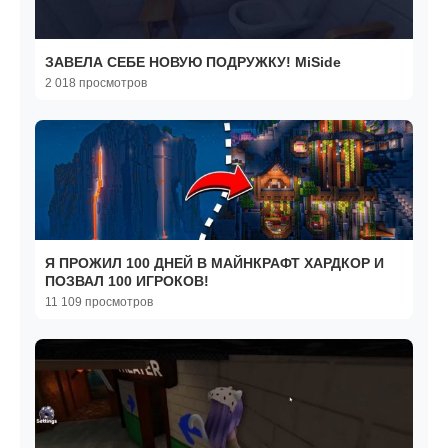
ЗАВЕЛА СЕБЕ НОВУЮ ПОДРУЖКУ! MiSide
2 018 просмотров
Я ПРОЖИЛ 100 ДНЕЙ В МАЙНКРАФТ ХАРДКОР И
ПОЗВАЛ 100 ИГРОКОВ!
11 109 просмотров