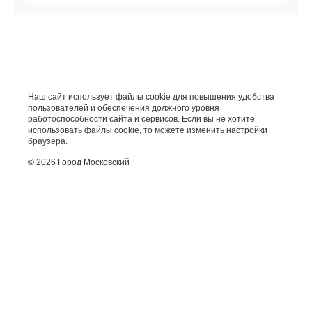
Наш сайт использует файлы cookie для повышения удобства
пользователей и обеспечения должного уровня
работоспособности сайта и сервисов. Если вы не хотите
использовать файлы cookie, то можете изменить настройки
браузера.
© 2026 Город Московский