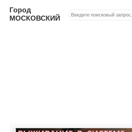
Город
МОСКОВСКИЙ