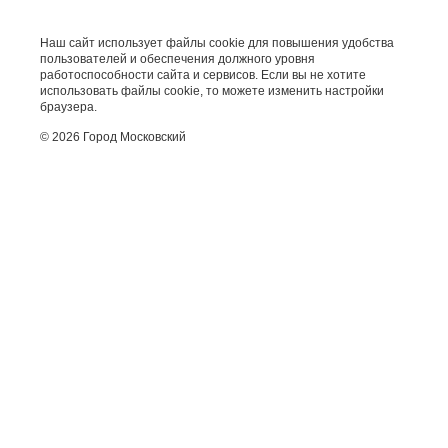
Наш сайт использует файлы cookie для повышения удобства
пользователей и обеспечения должного уровня
работоспособности сайта и сервисов. Если вы не хотите
использовать файлы cookie, то можете изменить настройки
браузера.
© 2026 Город Московский