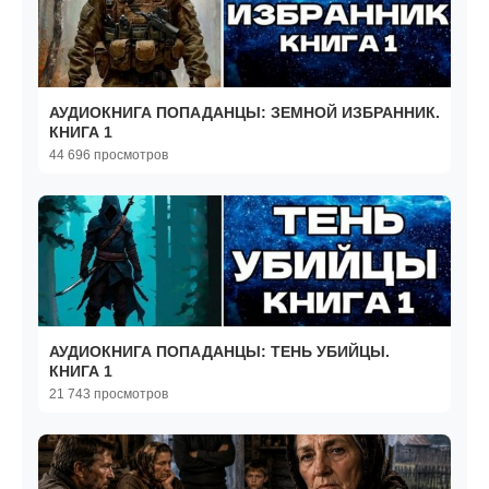
АУДИОКНИГА ПОПАДАНЦЫ: ЗЕМНОЙ ИЗБРАННИК.
КНИГА 1
44 696 просмотров
АУДИОКНИГА ПОПАДАНЦЫ: ТЕНЬ УБИЙЦЫ.
КНИГА 1
21 743 просмотров