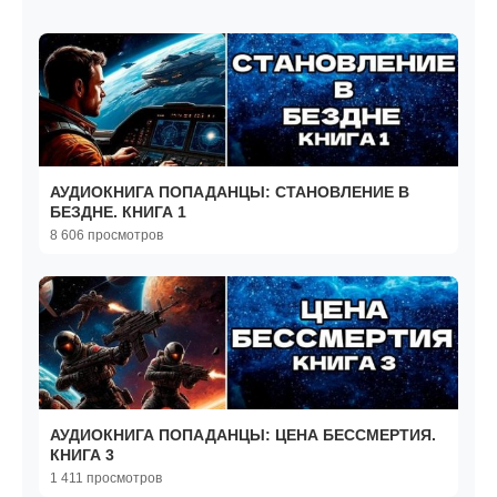
АУДИОКНИГА ПОПАДАНЦЫ: СТАНОВЛЕНИЕ В
БЕЗДНЕ. КНИГА 1
8 606 просмотров
АУДИОКНИГА ПОПАДАНЦЫ: ЦЕНА БЕССМЕРТИЯ.
КНИГА 3
1 411 просмотров