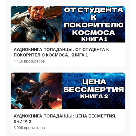
АУДИОКНИГА ПОПАДАНЦЫ: ОТ СТУДЕНТА К
ПОКОРИТЕЛЮ КОСМОСА. КНИГА 1
4 416 просмотров
АУДИОКНИГА ПОПАДАНЦЫ: ЦЕНА БЕСМЕРТИЯ.
КНИГА 2
3 008 просмотров