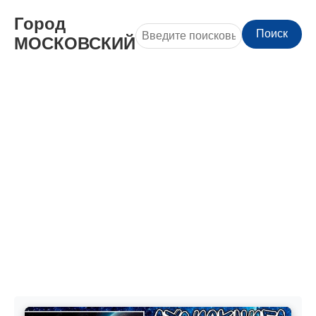
Город
Поиск
МОСКОВСКИЙ