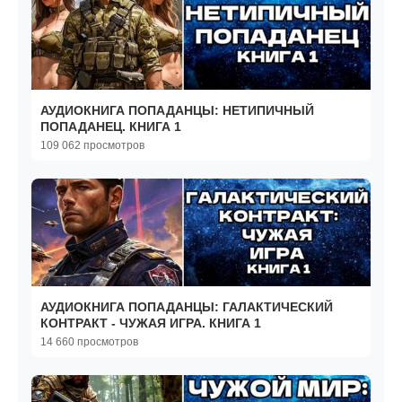
АУДИОКНИГА ПОПАДАНЦЫ: НЕТИПИЧНЫЙ
ПОПАДАНЕЦ. КНИГА 1
109 062 просмотров
АУДИОКНИГА ПОПАДАНЦЫ: ГАЛАКТИЧЕСКИЙ
КОНТРАКТ - ЧУЖАЯ ИГРА. КНИГА 1
14 660 просмотров