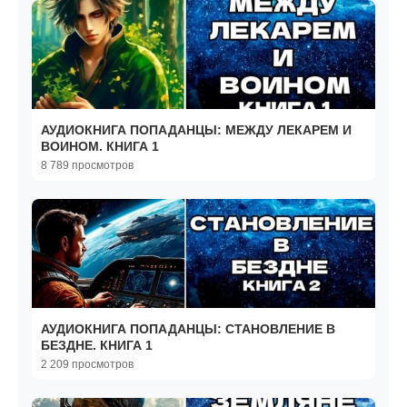
АУДИОКНИГА ПОПАДАНЦЫ: МЕЖДУ ЛЕКАРЕМ И
ВОИНОМ. КНИГА 1
8 789 просмотров
АУДИОКНИГА ПОПАДАНЦЫ: СТАНОВЛЕНИЕ В
БЕЗДНЕ. КНИГА 1
2 209 просмотров