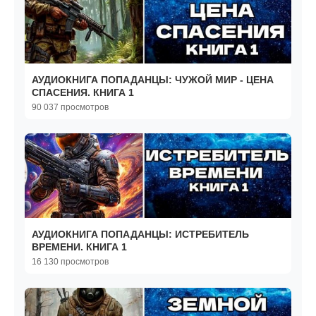
АУДИОКНИГА ПОПАДАНЦЫ: ЧУЖОЙ МИР - ЦЕНА
СПАСЕНИЯ. КНИГА 1
90 037 просмотров
АУДИОКНИГА ПОПАДАНЦЫ: ИСТРЕБИТЕЛЬ
ВРЕМЕНИ. КНИГА 1
16 130 просмотров