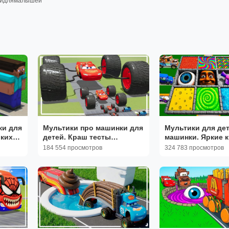
икидлямалышей
ки для
Мультики про машинки для
Мультики для де
рких
детей. Краш тесты
машинки. Яркие 
Маленьких и больших
тесты машинок. 
184 554 просмотров
324 783 просмотров
ярких МакКвинов.
Мультфильмы м
Мультики для малышей
для малышей