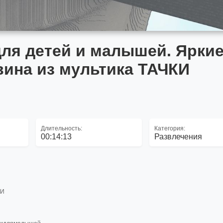
ля детей и малышей. Ярки
ина из мультика ТАЧКИ
Длительность:
Категория:
00:14:13
Развлечения
КИ