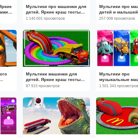
Яркие
Мультики про машинки для
Мультики про ма
сами
детей. Яркие краш тесты
детей и малышей
ьтики
Маквина из мультика
тесты Маквина и 
1 140 001 просмотров
257 008 просмотров
ТАЧКИ. Мультики для
Мультики машин
малышей
ого
Мультики машинки для
Мультики про
детей. Яркие краш тесты
музыкальные ма
машинок из мультика
Злая Молния Мак
87 915 просмотров
1 501 343 просмотров
и
ТАЧКИ. Мультики для
Мультики онлайн
малышей
малышей