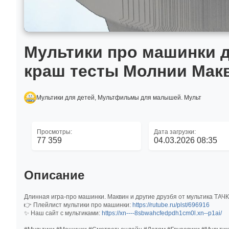
Мультики про машинки д
краш тесты Молнии Макв
Мультики для детей, Мультфильмы для малышей. Мульт
Просмотры:
Дата загрузки:
77 359
04.03.2026 08:35
Описание
Длинная игра-про машинки. Маквин и другие друзбя от мультика ТАЧ
👉 Плейлист мультики про машинки:
https://rutube.ru/plst/696916
✨ Наш сайт с мультиками:
https://xn----8sbwahcfedpdh1cm0l.xn--p1ai/