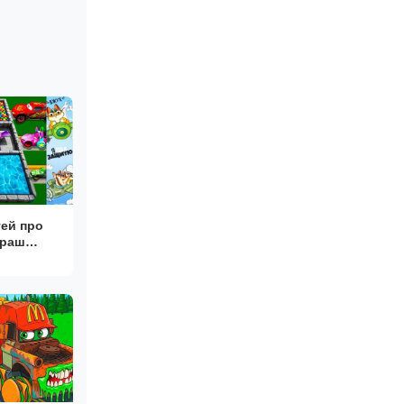
тей про
краш
Весёлые
ашинки