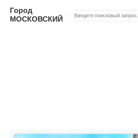
Город
МОСКОВСКИЙ