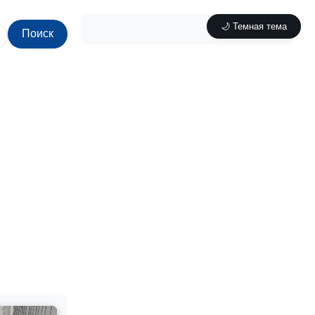
🌙 Темная тема
Поиск