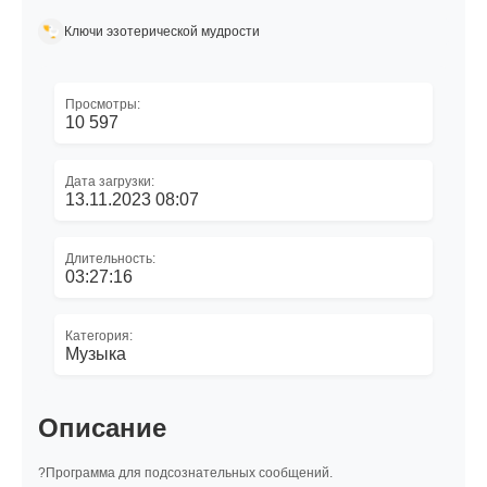
Ключи эзотерической мудрости
Просмотры:
10 597
Дата загрузки:
13.11.2023 08:07
Длительность:
03:27:16
Категория:
Музыка
Описание
?Программа для подсознательных сообщений.