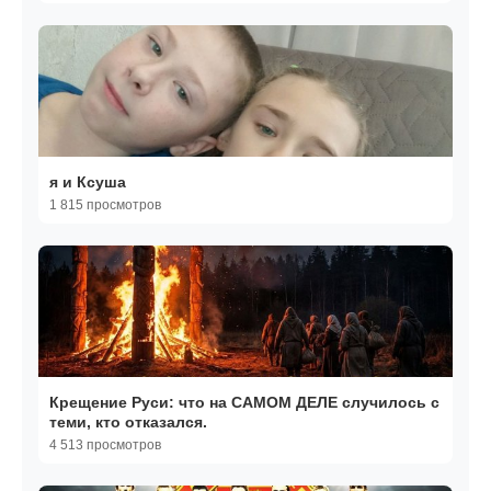
я и Ксуша
1 815 просмотров
Крещение Руси: что на САМОМ ДЕЛЕ случилось с
теми, кто отказался.
4 513 просмотров