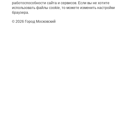
работоспособности сайта и сервисов. Если вы не хотите
использовать файлы cookie, то можете изменить настройки
браузера.
© 2026 Город Московский