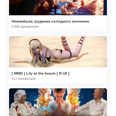
Нежнейшая грудинка холодного копчения.
8 846 просмотров
[ MMD ] Lily at the beach [ R-18 ]
412 просмотров