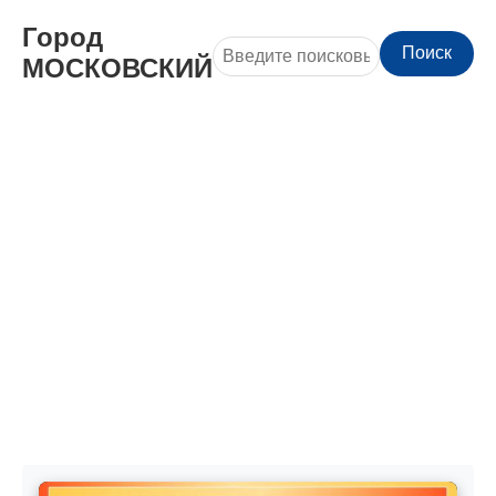
Город
Поиск
МОСКОВСКИЙ