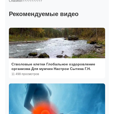
Спасибо!???????????
Рекомендуемые видео
Стволовые клетки Глобальное оздоровление
организма Для мужчин Настрои Сытина Г.Н.
11 498 просмотров