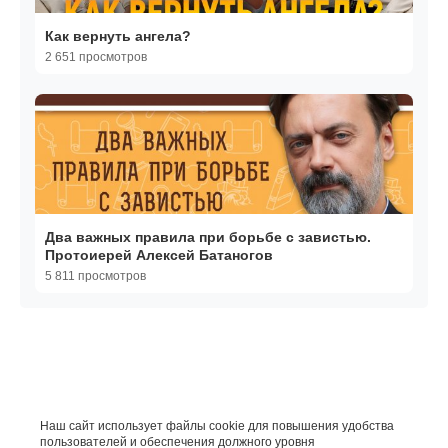
Как вернуть ангела?
2 651 просмотров
Два важных правила при борьбе с завистью.
Протоиерей Алексей Батаногов
5 811 просмотров
Наш сайт использует файлы cookie для повышения удобства
пользователей и обеспечения должного уровня