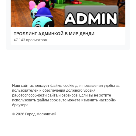
ТРОЛЛИНГ АДМИНКОЙ В МИР ДЕНДИ
47 143 просмотров
Наш сайт использует файлы cookie для повышения удобства
пользователей и обеспечения должного уровня
работоспособности сайта и сервисов. Если вы не хотите
использовать файлы cookie, то можете изменить настройки
браузера.
© 2026 Город Московский