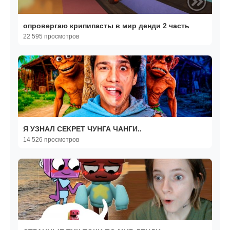
опровергаю крипипасты в мир денди 2 часть
22 595 просмотров
Я УЗНАЛ СЕКРЕТ ЧУНГА ЧАНГИ..
14 526 просмотров