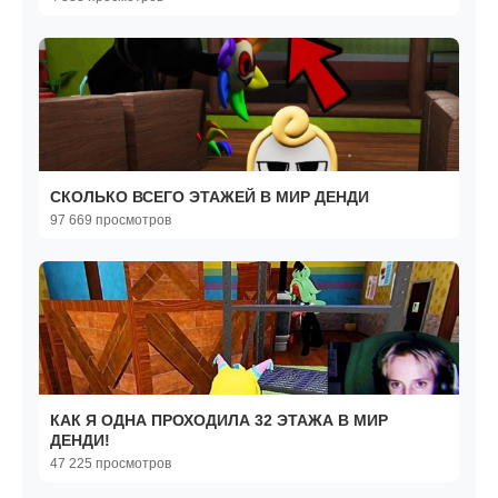
СКОЛЬКО ВСЕГО ЭТАЖЕЙ В МИР ДЕНДИ
97 669 просмотров
КАК Я ОДНА ПРОХОДИЛА 32 ЭТАЖА В МИР
ДЕНДИ!
47 225 просмотров