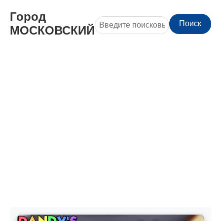
Город
Поиск
МОСКОВСКИЙ