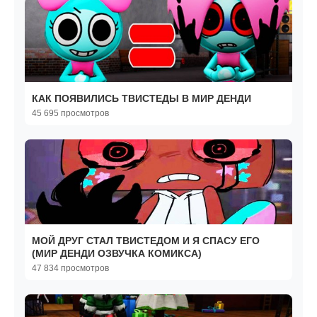
КАК ПОЯВИЛИСЬ ТВИСТЕДЫ В МИР ДЕНДИ
45 695 просмотров
МОЙ ДРУГ СТАЛ ТВИСТЕДОМ И Я СПАСУ ЕГО
(МИР ДЕНДИ ОЗВУЧКА КОМИКСА)
47 834 просмотров