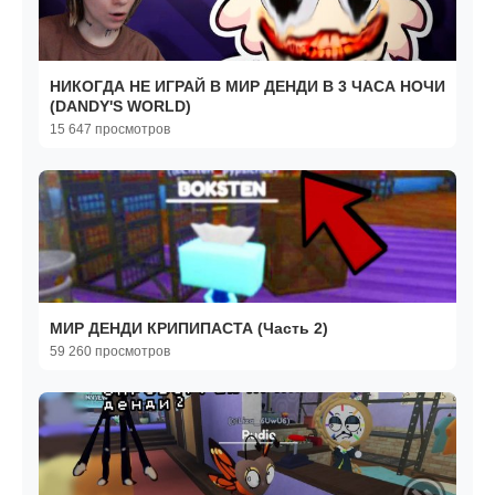
НИКОГДА НЕ ИГРАЙ В МИР ДЕНДИ В 3 ЧАСА НОЧИ
(DANDY'S WORLD)
15 647 просмотров
МИР ДЕНДИ КРИПИПАСТА (Часть 2)
59 260 просмотров