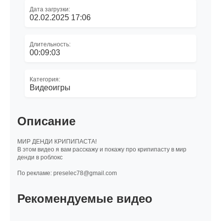
Дата загрузки:
02.02.2025 17:06
Длительность:
00:09:03
Категория:
Видеоигры
Описание
МИР ДЕНДИ КРИПИПАСТА!
В этом видео я вам расскажу и покажу про крипипасту в мир
денди в роблокс
По рекламе: preselec78@gmail.com
Рекомендуемые видео