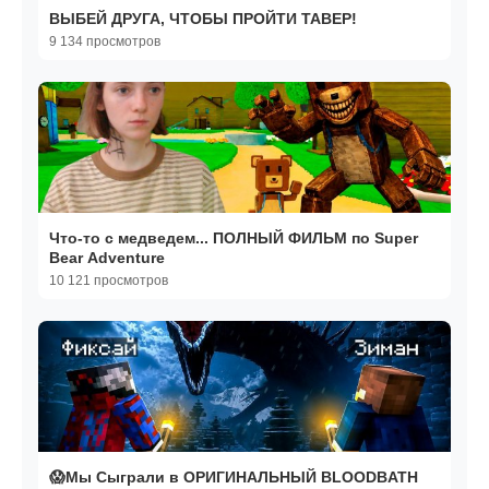
ВЫБЕЙ ДРУГА, ЧТОБЫ ПРОЙТИ ТАВЕР!
9 134 просмотров
Что-то с медведем... ПОЛНЫЙ ФИЛЬМ по Super
Bear Adventure
10 121 просмотров
😱Мы Сыграли в ОРИГИНАЛЬНЫЙ BLOODBATH