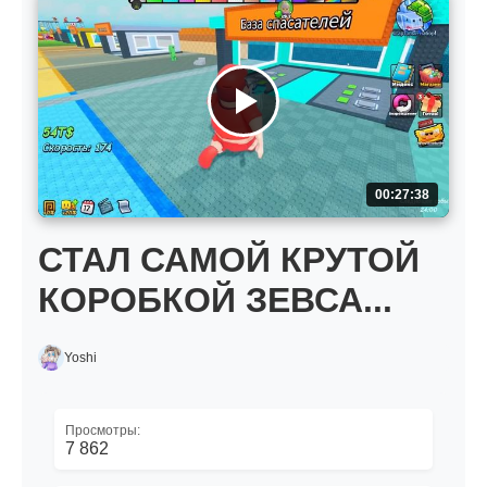
00:27:38
СТАЛ САМОЙ КРУТОЙ
КОРОБКОЙ ЗЕВСА...
Yoshi
Просмотры:
7 862