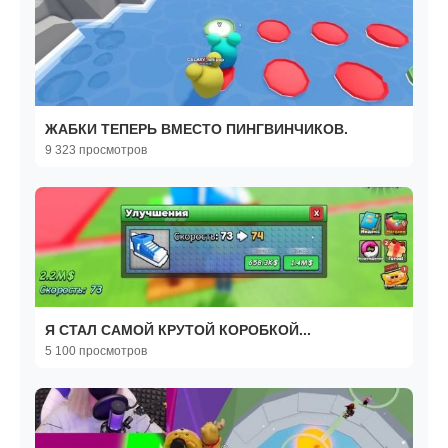
ЖАБКИ ТЕПЕРЬ ВМЕСТО ПИНГВИНЧИКОВ.
9 323 просмотров
Я СТАЛ САМОЙ КРУТОЙ КОРОБКОЙ...
5 100 просмотров