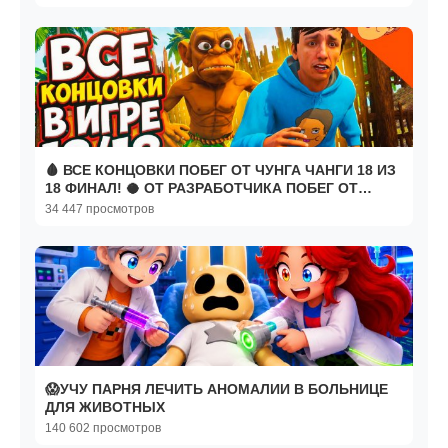
🩸 ВСЕ КОНЦОВКИ ПОБЕГ ОТ ЧУНГА ЧАНГИ 18 ИЗ
18 ФИНАЛ! 🥥 ОТ РАЗРАБОТЧИКА ПОБЕГ ОТ
БЛОГЕРА
34 447 просмотров
😱УЧУ ПАРНЯ ЛЕЧИТЬ АНОМАЛИИ В БОЛЬНИЦЕ
ДЛЯ ЖИВОТНЫХ
140 602 просмотров