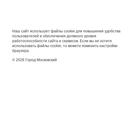
Наш сайт использует файлы cookie для повышения удобства
пользователей и обеспечения должного уровня
работоспособности сайта и сервисов. Если вы не хотите
использовать файлы cookie, то можете изменить настройки
браузера.
© 2026 Город Московский