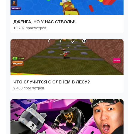
ДЖЕНГА, НО У НАС СТВОЛЫ!
10 707 просмотров
ЧТО СЛУЧИТСЯ С ОЛЕНЕМ В ЛЕСУ?
9 408 просмотров