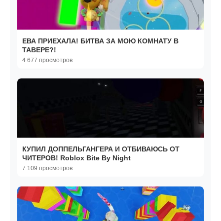
ЕВА ПРИЕХАЛА! БИТВА ЗА МОЮ КОМНАТУ В
ТАВЕРЕ?!
4 677 просмотров
КУПИЛ ДОППЕЛЬГАНГЕРА И ОТБИВАЮСЬ ОТ
ЧИТЕРОВ! Roblox Bite By Night
7 109 просмотров