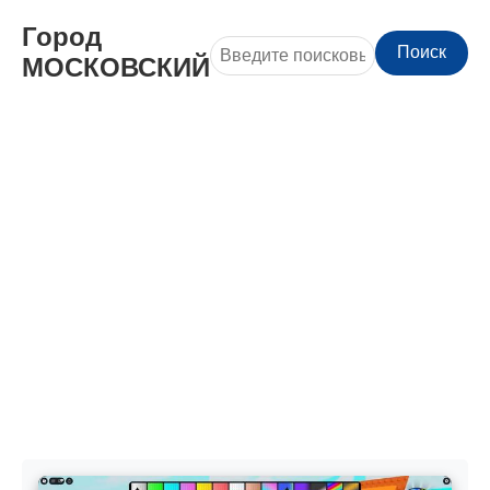
Город
Поиск
МОСКОВСКИЙ