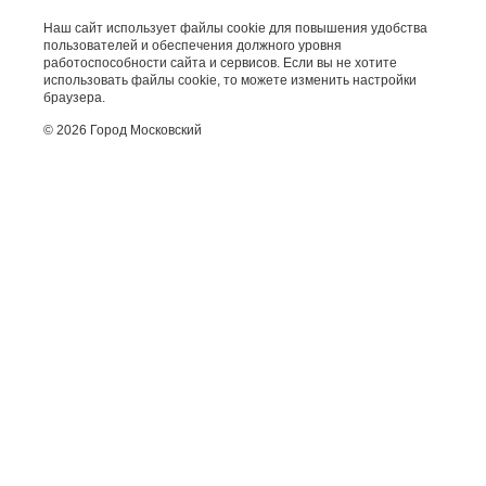
Наш сайт использует файлы cookie для повышения удобства
пользователей и обеспечения должного уровня
работоспособности сайта и сервисов. Если вы не хотите
использовать файлы cookie, то можете изменить настройки
браузера.
© 2026 Город Московский