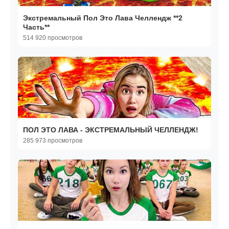
Экстремальный Пол Это Лава Челлендж **2
Часть**
514 920 просмотров
ПОЛ ЭТО ЛАВА - ЭКСТРЕМАЛЬНЫЙ ЧЕЛЛЕНДЖ!
285 973 просмотров