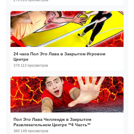
276 619 просмотров
24 часа Пол Это Лава в Закрытом Игровом
Центре
379 113 просмотров
Пол Это Лава Челлендж в Закрытом
Развлекательном Центре **4 Часть**
360 149 просмотров