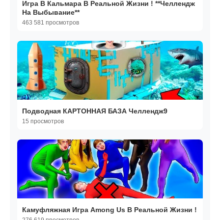
Игра В Кальмара В Реальной Жизни ! **Челлендж
На Выбывание**
463 581 просмотров
Подводная КАРТОННАЯ БАЗА Челлендж9
15 просмотров
Камуфляжная Игра Among Us В Реальной Жизни !