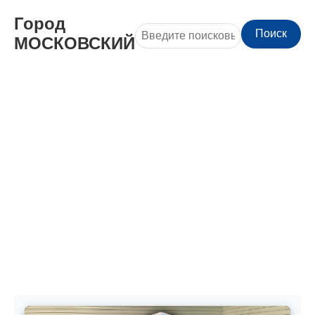
Город
Поиск
МОСКОВСКИЙ