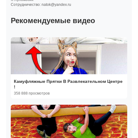
Сотрудничество: natok@yandex.ru
Рекомендуемые видео
Камуфляжные Прятки В Развлекательном Центре
!
358 888 просмотров