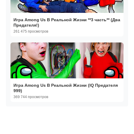
Игра Among Us В Реальной Жизни **3 часть** (Два
Предателя!)
261 475 просмотров
Игра Among Us В Реальной Жизни (IQ Предателя
999)
369 744 просмотров