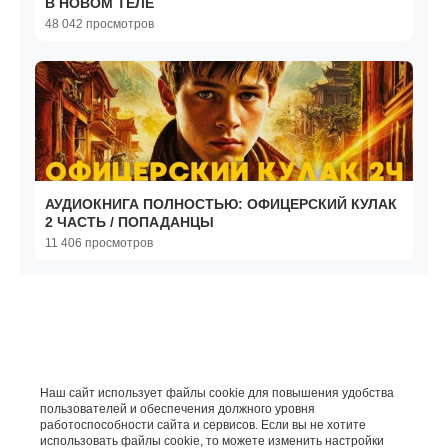
В НОВОМ ТЕЛЕ
48 042 просмотров
АУДИОКНИГА ПОЛНОСТЬЮ: ОФИЦЕРСКИЙ КУЛАК
2 ЧАСТЬ / ПОПАДАНЦЫ
11 406 просмотров
Наш сайт использует файлы cookie для повышения удобства
пользователей и обеспечения должного уровня
работоспособности сайта и сервисов. Если вы не хотите
использовать файлы cookie, то можете изменить настройки