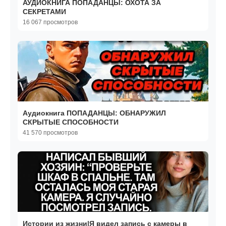
АУДИОКНИГА ПОПАДАНЦЫ: ОХОТА ЗА
СЕКРЕТАМИ
16 067 просмотров
Аудиокнига ПОПАДАНЦЫ: ОБНАРУЖИЛ
СКРЫТЫЕ СПОСОБНОСТИ
41 570 просмотров
Истории из жизни|Я видел запись с камеры в