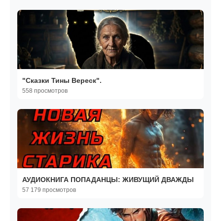
"Сказки Тины Вереск".
558 просмотров
АУДИОКНИГА ПОПАДАНЦЫ: ЖИВУЩИЙ ДВАЖДЫ
57 179 просмотров