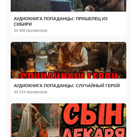
АУДИОКНИГА ПОПАДАНЦЫ: ПРИШЕЛЕЦ ИЗ
СИБИРИ
34 408 просмотров
АУДИОКНИГА ПОПАДАНЦЫ: СЛУЧАЙНЫЙ ГЕРОЙ
40 234 просмотров