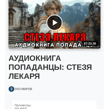
07:33:36
АУДИОКНИГА
ПОПАДАНЦЫ: СТЕЗЯ
ЛЕКАРЯ
ЭХО МИРОВ
Просмотры: