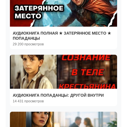
АУДИОКНИГА ПОЛНАЯ ★ ЗАТЕРЯННОЕ МЕСТО ★
ПОПАДАНЦЫ
29 200 просмотров
АУДИОКНИГА ПОПАДАНЦЫ: ДРУГОЙ ВНУТРИ
14 431 просмотров