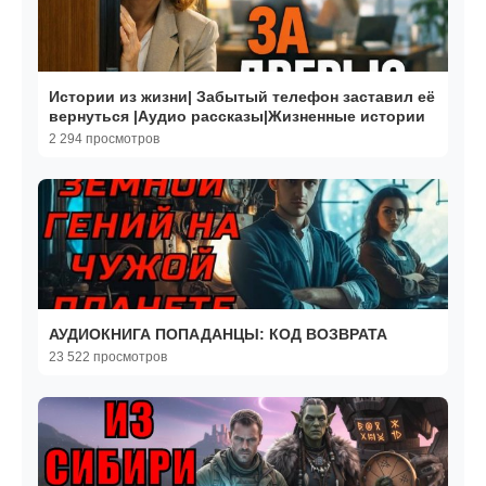
Истории из жизни| Забытый телефон заставил её
вернуться |Аудио рассказы|Жизненные истории
2 294 просмотров
АУДИОКНИГА ПОПАДАНЦЫ: КОД ВОЗВРАТА
23 522 просмотров