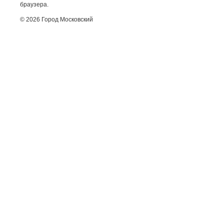
браузера.
© 2026 Город Московский