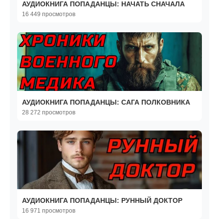
АУДИОКНИГА ПОПАДАНЦЫ: НАЧАТЬ СНАЧАЛА
16 449 просмотров
АУДИОКНИГА ПОПАДАНЦЫ: САГА ПОЛКОВНИКА
28 272 просмотров
АУДИОКНИГА ПОПАДАНЦЫ: РУННЫЙ ДОКТОР
16 971 просмотров