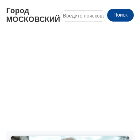
Город
Поиск
МОСКОВСКИЙ