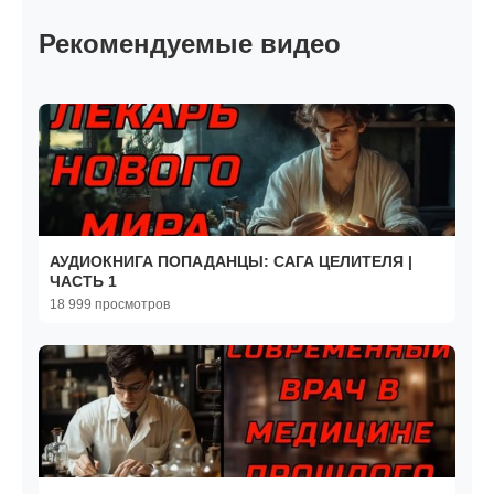
Рекомендуемые видео
АУДИОКНИГА ПОПАДАНЦЫ: САГА ЦЕЛИТЕЛЯ |
ЧАСТЬ 1
18 999 просмотров