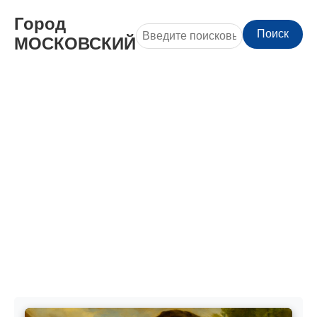
Город
Поиск
МОСКОВСКИЙ