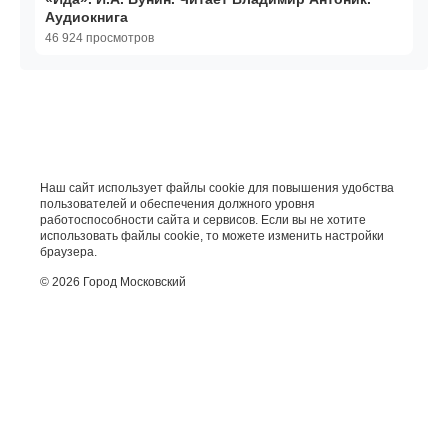
Аудиокнига
46 924 просмотров
Наш сайт использует файлы cookie для повышения удобства
пользователей и обеспечения должного уровня
работоспособности сайта и сервисов. Если вы не хотите
использовать файлы cookie, то можете изменить настройки
браузера.
© 2026 Город Московский