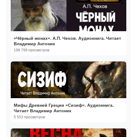
«Чёрный монах». А.П. Чехов. Аудиокнига. Читает
Владимир Антоник
199 799 просмотров
Мифы Древней Греции «Сизиф». Аудиокнига.
Читает Владимир Антоник
5 553 просмотров