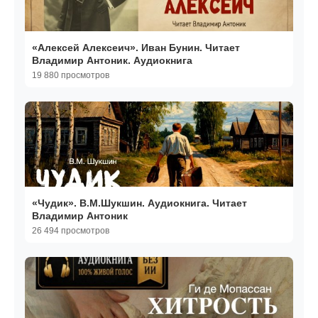
«Алексей Алексеич». Иван Бунин. Читает
Владимир Антоник. Аудиокнига
19 880 просмотров
«Чудик». В.М.Шукшин. Аудиокнига. Читает
Владимир Антоник
26 494 просмотров