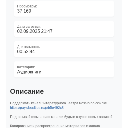
Просмотры:
37 169
Дата загрузки:
02.09.2025 21:47
Длительность:
00:52:44
Категория:
Аудиокниги
Описание
Поддержать канал Литературного Театра можно по ссылке
https://pay.cloudtips.ru/p/b5e492c8
Подписывайтесь на наш канал и будьте в курсе новых записей
Копирование и распространение материалов с канала