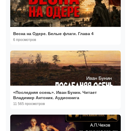
Весна на Одере. Белые флаги. Глава 4
6 просмотров
«Последняя осень». Иван Бунин. Читает
Владимир Антоник. Аудиокнига
11 565 просмотров