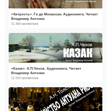
«Хитрость». Ги де Мопассан. Аудиокнига. Читает
Владимир Антоник
31 366 просмотров
«Казак». А.П.Чехов. Аудиокнига. Читает
Владимир Антоник
12 255 просмотров