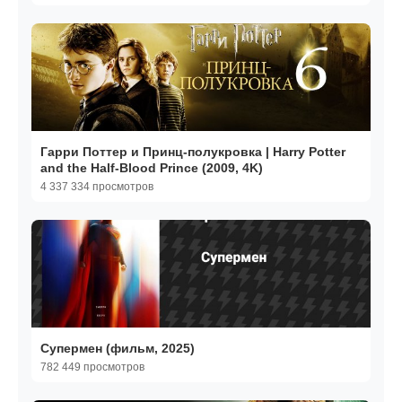
Гарри Поттер и Принц-полукровка | Harry Potter
and the Half-Blood Prince (2009, 4K)
4 337 334 просмотров
Супермен (фильм, 2025)
782 449 просмотров