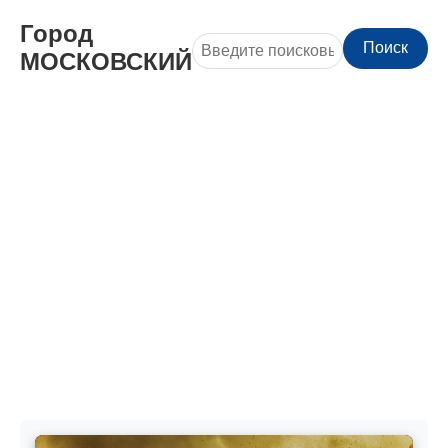
Город
Поиск
МОСКОВСКИЙ