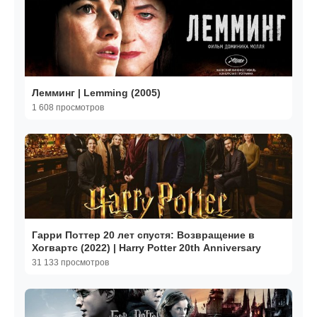
Лемминг | Lemming (2005)
1 608 просмотров
Гарри Поттер 20 лет спустя: Возвращение в
Хогвартс (2022) | Harry Potter 20th Anniversary
31 133 просмотров