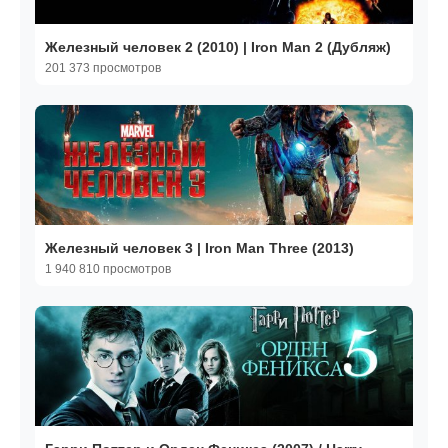
Железный человек 2 (2010) | Iron Man 2 (Дубляж)
201 373 просмотров
Железный человек 3 | Iron Man Three (2013)
1 940 810 просмотров