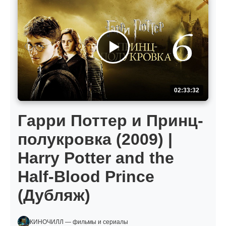
02:33:32
Гарри Поттер и Принц-
полукровка (2009) |
Harry Potter and the
Half-Blood Prince
(Дубляж)
КИНОЧИЛЛ — фильмы и сериалы