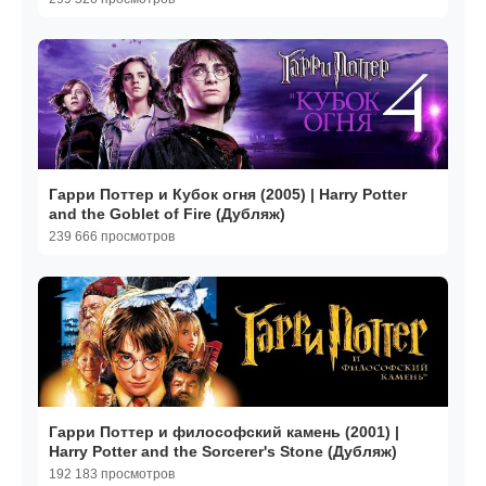
Гарри Поттер и Кубок огня (2005) | Harry Potter
and the Goblet of Fire (Дубляж)
239 666 просмотров
Гарри Поттер и философский камень (2001) |
Harry Potter and the Sorcerer's Stone (Дубляж)
192 183 просмотров