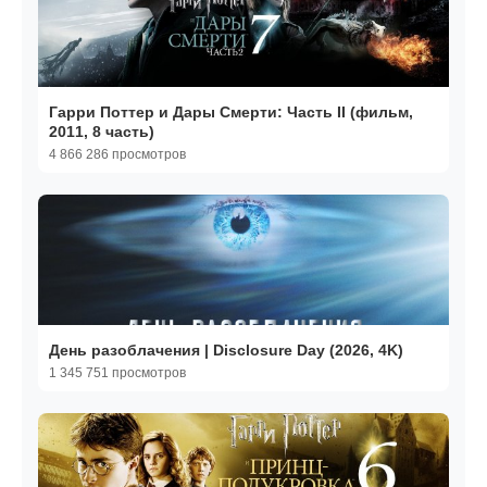
Гарри Поттер и Дары Смерти: Часть II (фильм,
2011, 8 часть)
4 866 286 просмотров
День разоблачения | Disclosure Day (2026, 4K)
1 345 751 просмотров