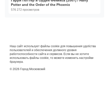
Гарри Поттер и Орден Феникса (2007) / Harry
Potter and the Order of the Phoenix
576 272 просмотров
Наш сайт использует файлы cookie для повышения удобства
пользователей и обеспечения должного уровня
работоспособности сайта и сервисов. Если вы не хотите
использовать файлы cookie, то можете изменить настройки
браузера.
© 2026 Город Московский