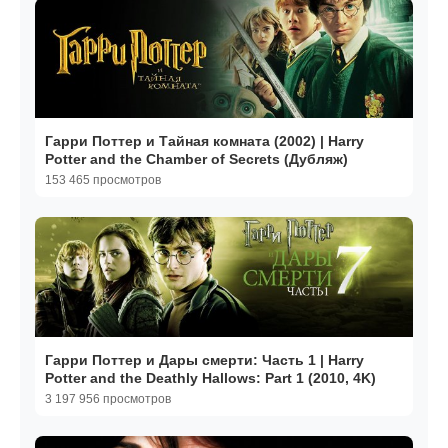
Гарри Поттер и Тайная комната (2002) | Harry
Potter and the Chamber of Secrets (Дубляж)
153 465 просмотров
Гарри Поттер и Дары смерти: Часть 1 | Harry
Potter and the Deathly Hallows: Part 1 (2010, 4K)
3 197 956 просмотров