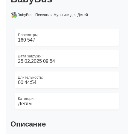
BabyBus - Песенки и Мультики для Детей
Просмотры:
160 547
Дата загрузки:
25.02.2025 09:54
Длительность:
00:44:54
Категория:
Детям
Описание