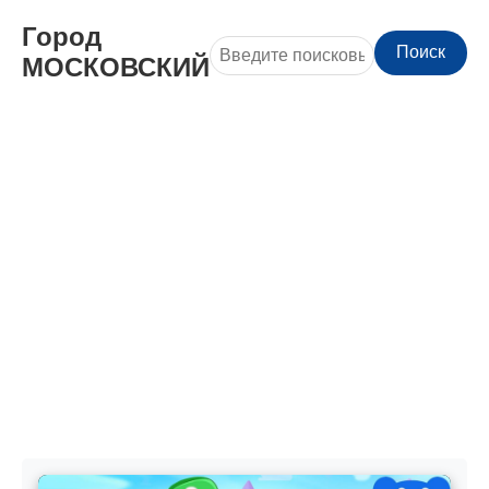
Город
Поиск
МОСКОВСКИЙ