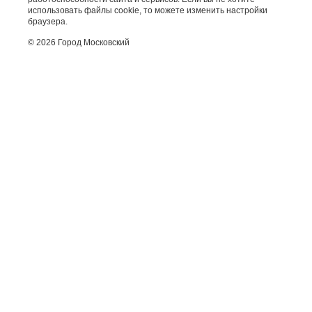
использовать файлы cookie, то можете изменить настройки
браузера.
© 2026 Город Московский