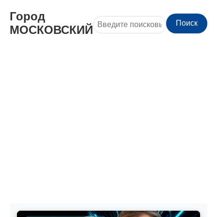
Город
Поиск
МОСКОВСКИЙ