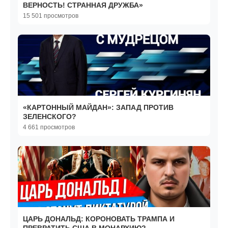
ВЕРНОСТЬ! СТРАННАЯ ДРУЖБА»
15 501 просмотров
«КАРТОННЫЙ МАЙДАН»: ЗАПАД ПРОТИВ
ЗЕЛЕНСКОГО?
4 661 просмотров
ЦАРЬ ДОНАЛЬД: КОРОНОВАТЬ ТРАМПА И