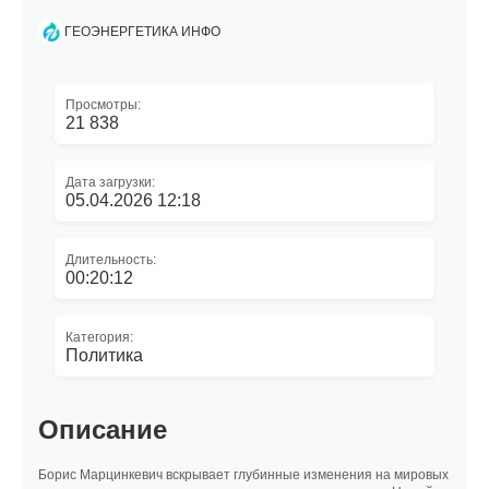
ГЕОЭНЕРГЕТИКА ИНФО
Просмотры:
21 838
Дата загрузки:
05.04.2026 12:18
Длительность:
00:20:12
Категория:
Политика
Описание
Борис Марцинкевич вскрывает глубинные изменения на мировых