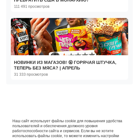
ПРЕВРАТИТЬ США В МОНАРХИЮ?
111 491 просмотров
НОВИНКИ ИЗ МАГАЗОВ! 🤬 ГОРЯЧАЯ ШТУЧКА,
ТЕПЕРЬ БЕЗ МЯСА? | АПРЕЛЬ
31 333 просмотров
Наш сайт использует файлы cookie для повышения удобства
пользователей и обеспечения должного уровня
работоспособности сайта и сервисов. Если вы не хотите
использовать файлы cookie, то можете изменить настройки