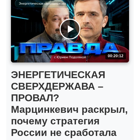
00:20:12
ЭНЕРГЕТИЧЕСКАЯ
СВЕРХДЕРЖАВА –
ПРОВАЛ?
Марцинкевич раскрыл,
почему стратегия
России не сработала