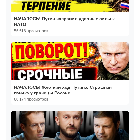
НАЧАЛОСЬ! Путин направил ударные силы к
НАТО
56 516 просмотров
НАЧАЛОСЬ! Жесткий ход Путина. Страшная
паника у границы России
60 174 просмотров