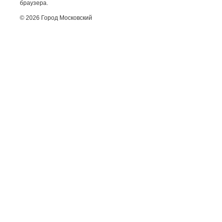
браузера.
© 2026 Город Московский