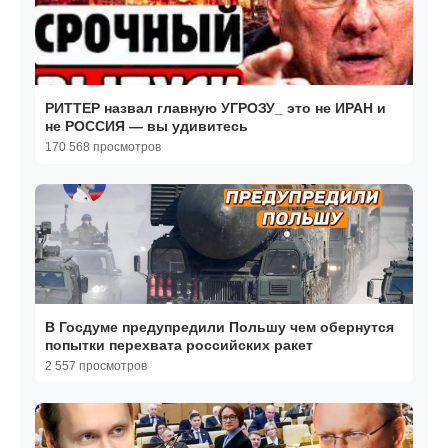
РИТТЕР назвал главную УГРОЗУ_ это не ИРАН и
не РОССИЯ — вы удивитесь
170 568 просмотров
В Госдуме предупредили Польшу чем обернутся
попытки перехвата российских ракет
2 557 просмотров