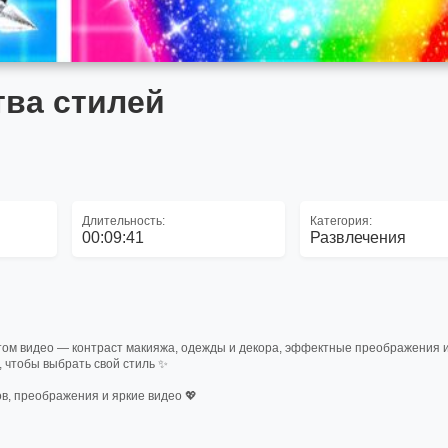
тва стилей
Длительность:
Категория:
00:09:41
Развлечения
 этом видео — контраст макияжа, одежды и декора, эффектные преображения 
 чтобы выбрать свой стиль ✨
в, преображения и яркие видео 💖