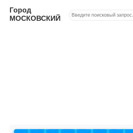
Город
МОСКОВСКИЙ