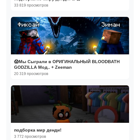
33 819 просмотров
😱Мы Сыграли в ОРИГИНАЛЬНЫЙ BLOODBATH
GODZILLA Мод.. + Zeeman
20 319 просмотров
подборка мир денди!
3 772 просмотров