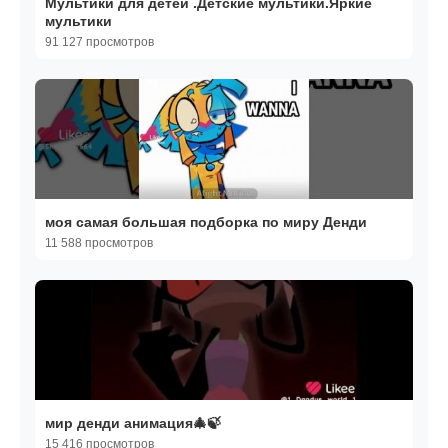
Мультики для детей .Детские мультики.Яркие
мультики
91 127 просмотров
моя самая большая подборка по миру Денди
11 588 просмотров
мир денди анимация🎄🍃
15 416 просмотров