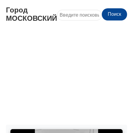
Город
Поиск
МОСКОВСКИЙ