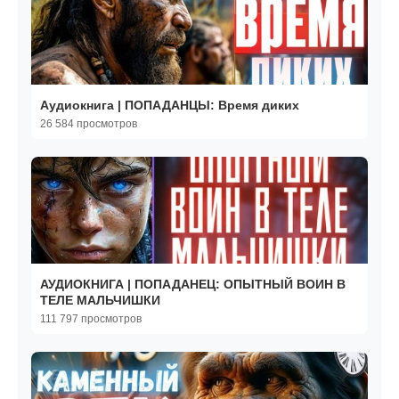
Аудиокнига | ПОПАДАНЦЫ: Время диких
26 584 просмотров
АУДИОКНИГА | ПОПАДАНЕЦ: ОПЫТНЫЙ ВОИН В
ТЕЛЕ МАЛЬЧИШКИ
111 797 просмотров