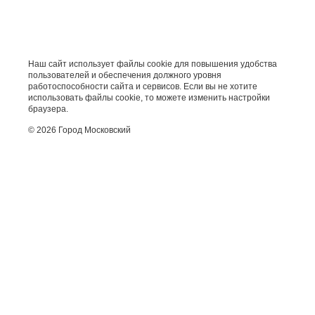
Наш сайт использует файлы cookie для повышения удобства
пользователей и обеспечения должного уровня
работоспособности сайта и сервисов. Если вы не хотите
использовать файлы cookie, то можете изменить настройки
браузера.
© 2026 Город Московский