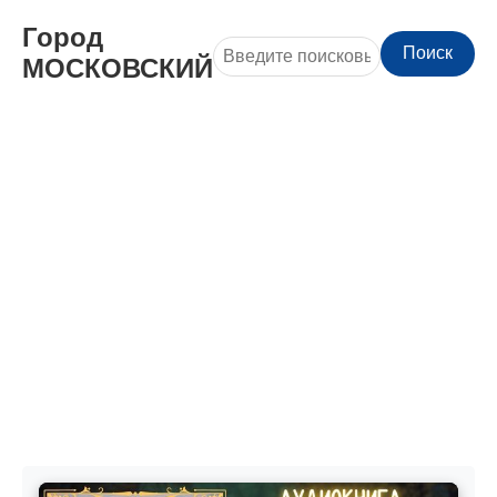
Город
Поиск
МОСКОВСКИЙ