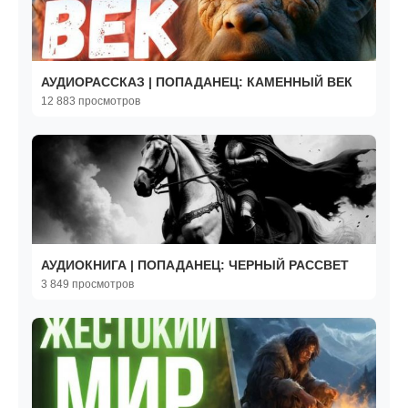
АУДИОРАССКАЗ | ПОПАДАНЕЦ: КАМЕННЫЙ ВЕК
12 883 просмотров
АУДИОКНИГА | ПОПАДАНЕЦ: ЧЕРНЫЙ РАССВЕТ
3 849 просмотров