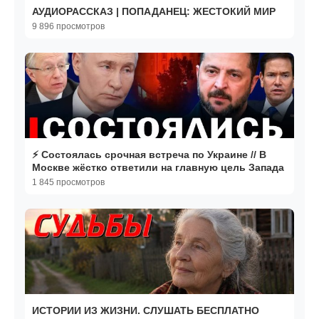
АУДИОРАССКАЗ | ПОПАДАНЕЦ: ЖЕСТОКИЙ МИР
9 896 просмотров
⚡️ Состоялась срочная встреча по Украине // В
Москве жёстко ответили на главную цель Запада
1 845 просмотров
ИСТОРИИ ИЗ ЖИЗНИ. СЛУШАТЬ БЕСПЛАТНО