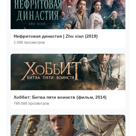
Нефритовая династия | Zhu xian (2019)
2 098 просмотров
Хоббит: Битва пяти воинств (фильм, 2014)
786 086 просмотров