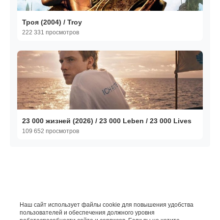
Троя (2004) / Troy
222 331 просмотров
23 000 жизней (2026) / 23 000 Leben / 23 000 Lives
109 652 просмотров
Наш сайт использует файлы cookie для повышения удобства
пользователей и обеспечения должного уровня