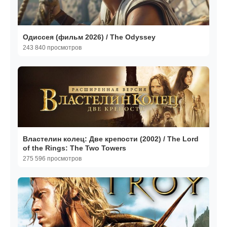
Одиссея (фильм 2026) / The Odyssey
243 840 просмотров
Властелин колец: Две крепости (2002) / The Lord
of the Rings: The Two Towers
275 596 просмотров