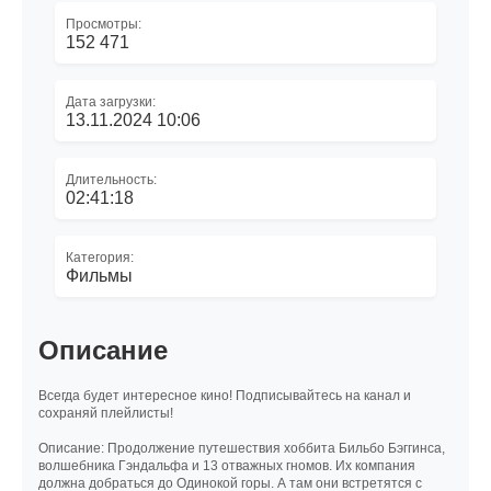
Просмотры:
152 471
Дата загрузки:
13.11.2024 10:06
Длительность:
02:41:18
Категория:
Фильмы
Описание
Всегда будет интересное кино! Подписывайтесь на канал и
сохраняй плейлисты!
Описание: Продолжение путешествия хоббита Бильбо Бэггинса,
волшебника Гэндальфа и 13 отважных гномов. Их компания
должна добраться до Одинокой горы. А там они встретятся с