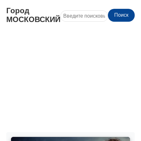
Город
Поиск
МОСКОВСКИЙ