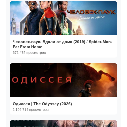
Человек-паук: Вдали от дома (2019) / Spider-Man:
Far From Home
671 475 просмотров
Одиссея | The Odyssey (2026)
1 196 714 просмотров