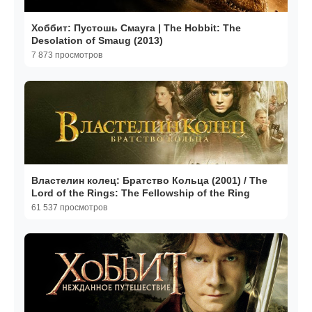
Хоббит: Пустошь Смауга | The Hobbit: The
Desolation of Smaug (2013)
7 873 просмотров
Властелин колец: Братство Кольца (2001) / The
Lord of the Rings: The Fellowship of the Ring
61 537 просмотров