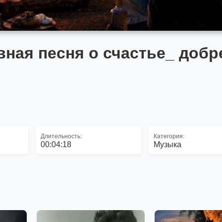
ая песня о счастье_ добр
Длительность:
Категория:
00:04:18
Музыка