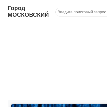
Город
МОСКОВСКИЙ