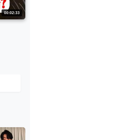
00:02:33