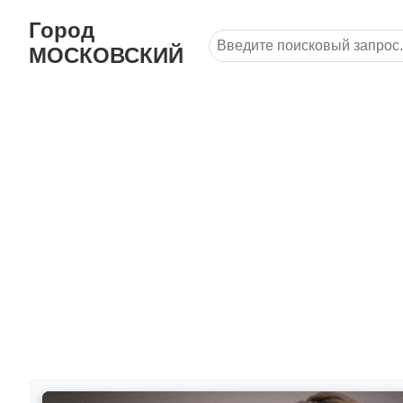
Город
МОСКОВСКИЙ