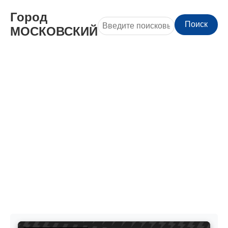
Город
Поиск
МОСКОВСКИЙ