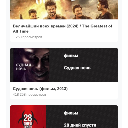
Величайший всех времен (2024) / The Greatest of
All Time
1 250 просмотров
Судная ночь (фильм, 2013)
418 258 просмотров