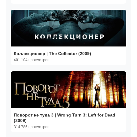
Коллекционер | The Collector (2009)
401 104 просмотров
Поворот не туда 3 | Wrong Turn 3: Left for Dead
(2009)
314 785 просмотров