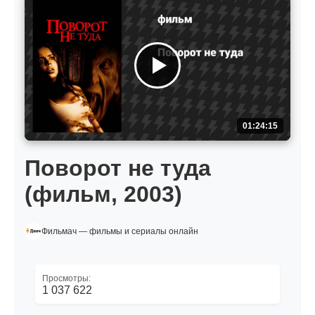
01:24:15
Поворот не туда
(фильм, 2003)
Фильмач — фильмы и сериалы онлайн
Просмотры:
1 037 622