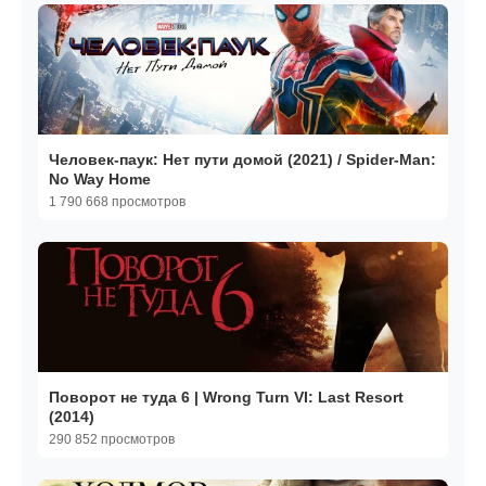
Человек-паук: Нет пути домой (2021) / Spider-Man:
No Way Home
1 790 668 просмотров
Поворот не туда 6 | Wrong Turn VI: Last Resort
(2014)
290 852 просмотров