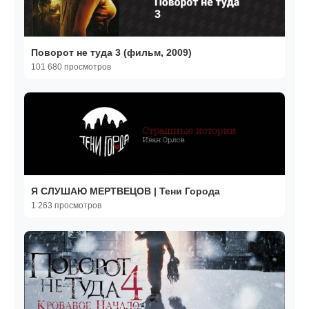
Поворот не туда 3 (фильм, 2009)
101 680 просмотров
Я СЛУШАЮ МЕРТВЕЦОВ | Тени Города
1 263 просмотров