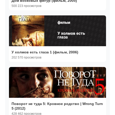
Дом восковых фигур (фильм, 2005)
500 223 просмотров
У холмов есть глаза 1 (фильм, 2006)
202 570 просмотров
Поворот не туда 5: Кровное родство | Wrong Turn
5 (2012)
428 462 просмотров