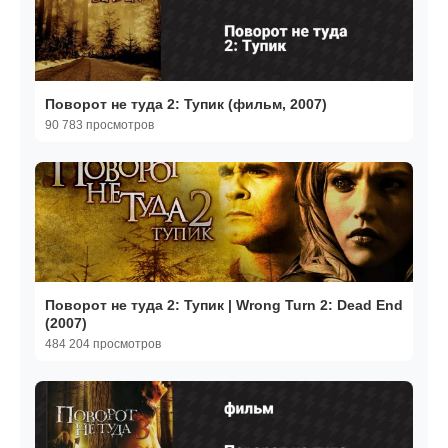
Поворот не туда 2: Тупик (фильм, 2007)
90 783 просмотров
Поворот не туда 2: Тупик | Wrong Turn 2: Dead End
(2007)
484 204 просмотров