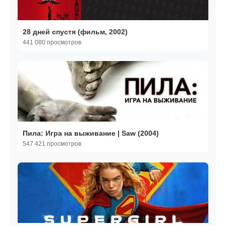
28 дней спустя (фильм, 2002)
441 080 просмотров
Пила: Игра на выживание | Saw (2004)
547 421 просмотров