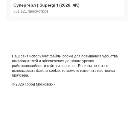
Супергёрл | Supergirl (2026, 4K)
801 121 просмотров
Наш сайт использует файлы cookie для повышения удобства
пользователей и обеспечения должного уровня
работоспособности сайта и сервисов. Если вы не хотите
использовать файлы cookie, то можете изменить настройки
браузера.
© 2026 Город Московский