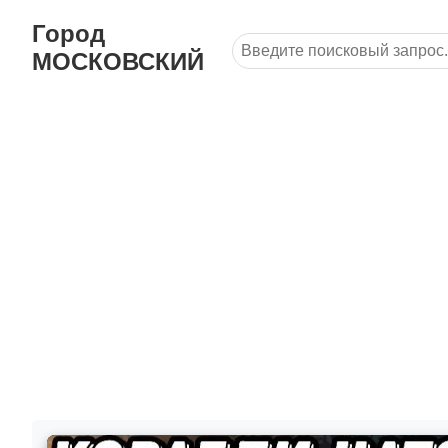
Город
МОСКОВСКИЙ