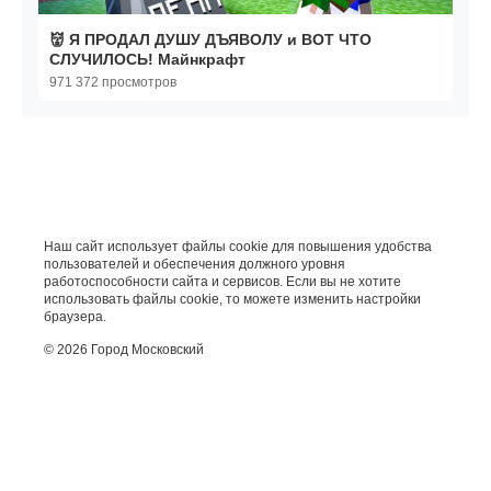
👹 Я ПРОДАЛ ДУШУ ДЪЯВОЛУ и ВОТ ЧТО
СЛУЧИЛОСЬ! Майнкрафт
971 372 просмотров
Наш сайт использует файлы cookie для повышения удобства
пользователей и обеспечения должного уровня
работоспособности сайта и сервисов. Если вы не хотите
использовать файлы cookie, то можете изменить настройки
браузера.
© 2026 Город Московский