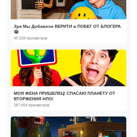
Зря Мы Добавили ВЕРИТИ в ПОБЕГ ОТ БЛОГЕРА
😭
45 328 просмотров
МОЯ ЖЕНА ПРИШЕЛЕЦ! СПАСАЮ ПЛАНЕТУ ОТ
ВТОРЖЕНИЯ НЛО!
267 054 просмотров