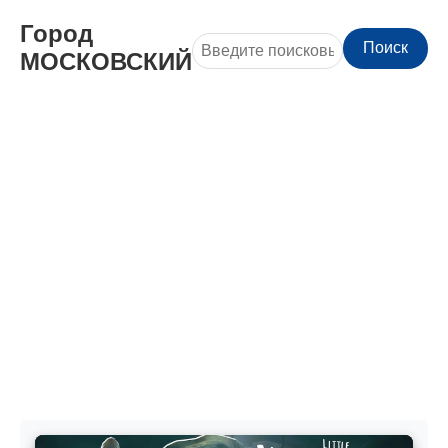
Город
Поиск
МОСКОВСКИЙ