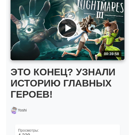
00:39:58
ЭТО КОНЕЦ? УЗНАЛИ
ИСТОРИЮ ГЛАВНЫХ
ГЕРОЕВ!
Yoshi
Просмотры: