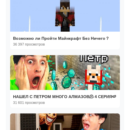
Возможно ли Пройти Майнкрафт Без Ничего？
36 397 просмотров
НАШЕЛ С ПЕТРОМ МНОГО АЛМАЗОВ🫠 4 СЕРИЯ🍉
31 601 просмотров