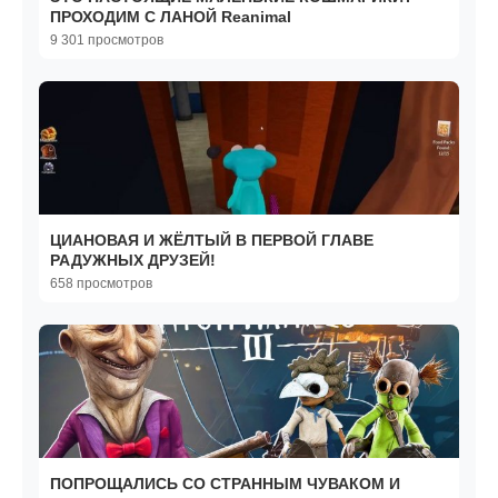
ПРОХОДИМ С ЛАНОЙ Reanimal
9 301 просмотров
ЦИАНОВАЯ И ЖЁЛТЫЙ В ПЕРВОЙ ГЛАВЕ
РАДУЖНЫХ ДРУЗЕЙ!
658 просмотров
ПОПРОЩАЛИСЬ СО СТРАННЫМ ЧУВАКОМ И