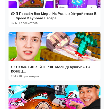
😱 Я Прошёл Все Миры На Разных Устройствах В
+1 Speed Keyboard Escape
37 691 просмотров
Я ОТОМСТИЛ ХЕЙТЕРШЕ Моей Девушки! ЭТО
КОНЕЦ...
234 798 просмотров