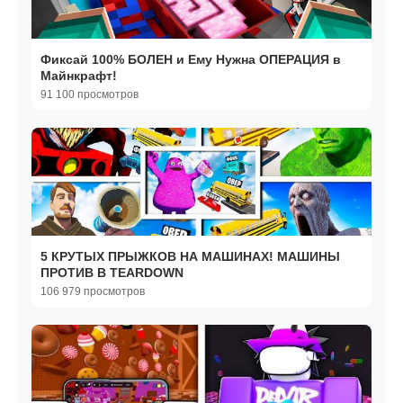
Фиксай 100% БОЛЕН и Ему Нужна ОПЕРАЦИЯ в
Майнкрафт!
91 100 просмотров
5 КРУТЫХ ПРЫЖКОВ НА МАШИНАХ! МАШИНЫ
ПРОТИВ В TEARDOWN
106 979 просмотров