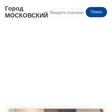
Город
Поиск
МОСКОВСКИЙ