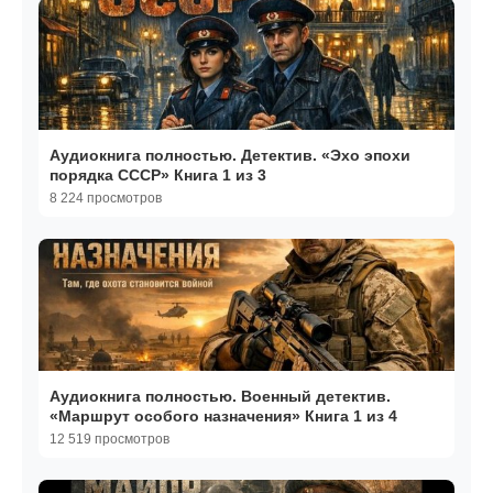
Аудиокнига полностью. Детектив. «Эхо эпохи
порядка СССР» Книга 1 из 3
8 224 просмотров
Аудиокнига полностью. Военный детектив.
«Маршрут особого назначения» Книга 1 из 4
12 519 просмотров