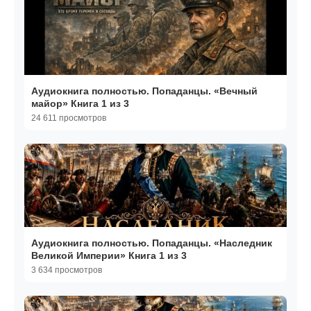
Аудиокнига полностью. Попаданцы. «Вечный
майор» Книга 1 из 3
24 611 просмотров
Аудиокнига полностью. Попаданцы. «Наследник
Великой Империи» Книга 1 из 3
3 634 просмотров