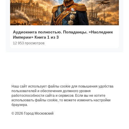
Аудиокнига полностью. Попаданцы. «Наследник
Империи» Книга 1 из 3
12 953 просмотров
Наш сайт использует файлы cookie для повышения удобства
пользователей и обеспечения должного уровня
работоспособности сайта и сервисов. Если вы не хотите
использовать файлы cookie, то можете изменить настройки
браузера.
© 2026 Город Московский