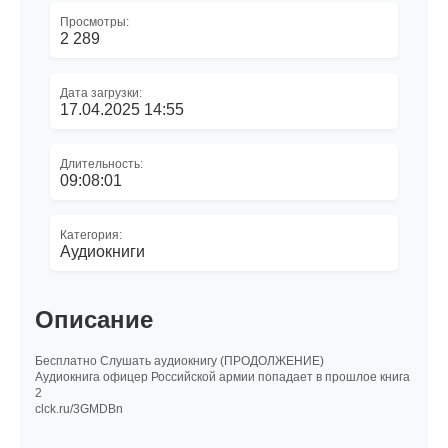
Просмотры:
2 289
Дата загрузки:
17.04.2025 14:55
Длительность:
09:08:01
Категория:
Аудиокниги
Описание
Бесплатно Слушать аудиокнигу (ПРОДОЛЖЕНИЕ)
Аудиокнига офицер Российской армии попадает в прошлое книга
2
clck.ru/3GMDBn