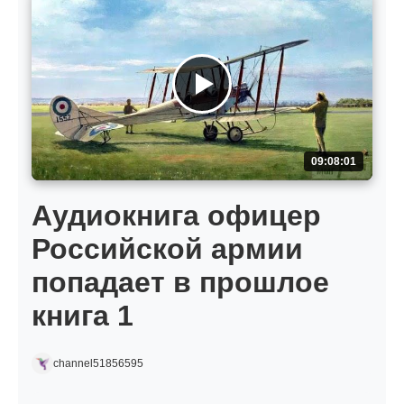
09:08:01
Аудиокнига офицер
Российской армии
попадает в прошлое
книга 1
channel51856595