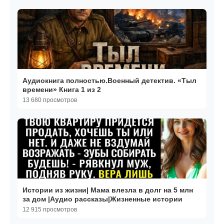
Аудиокнига полностью.Военный детектив. «Тыл
времени» Книга 1 из 2
13 680 просмотров
Истории из жизни| Мама влезла в долг на 5 млн
за дом |Аудио рассказы|Жизненные истории
12 915 просмотров