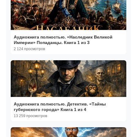
Аудиокнига полностью. «Наследник Великой
Империи» Попаданцы. Книга 1 из 3
2 124 просмотров
Аудиокнига полностью. Детектив. «Тайны
губернского города» Книга 1 из 4
13 259 просмотров