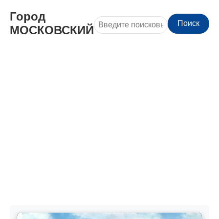
Город
Поиск
МОСКОВСКИЙ