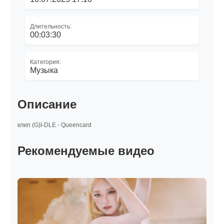
Длительность:
00:03:30
Категория:
Музыка
Описание
клип (G)I-DLE - Queencard
Рекомендуемые видео