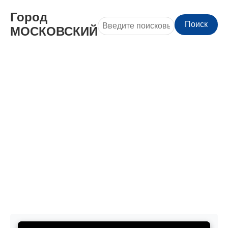
Город
Поиск
МОСКОВСКИЙ