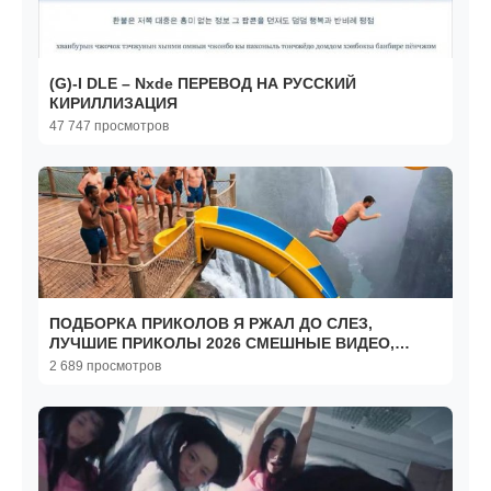
(G)-I DLE – Nxde ПЕРЕВОД НА РУССКИЙ
КИРИЛЛИЗАЦИЯ
47 747 просмотров
ПОДБОРКА ПРИКОЛОВ Я РЖАЛ ДО СЛЕЗ,
ЛУЧШИЕ ПРИКОЛЫ 2026 СМЕШНЫЕ ВИДЕО,
ДЕВУШКИ , ПОДБОРКА ПРИКОЛОВ
2 689 просмотров