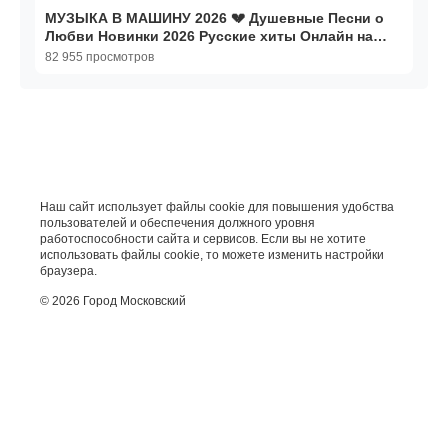
МУЗЫКА В МАШИНУ 2026 💔 Душевные Песни о
Любви Новинки 2026 Русские хиты Онлайн на
RUTUBE в 2026
82 955 просмотров
Наш сайт использует файлы cookie для повышения удобства
пользователей и обеспечения должного уровня
работоспособности сайта и сервисов. Если вы не хотите
использовать файлы cookie, то можете изменить настройки
браузера.
© 2026 Город Московский