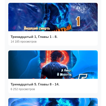
Тринадцатый 1, Главы 1 - 8.
14 185 просмотров
Тринадцатый 5. Главы 8 - 14.
6 252 просмотров