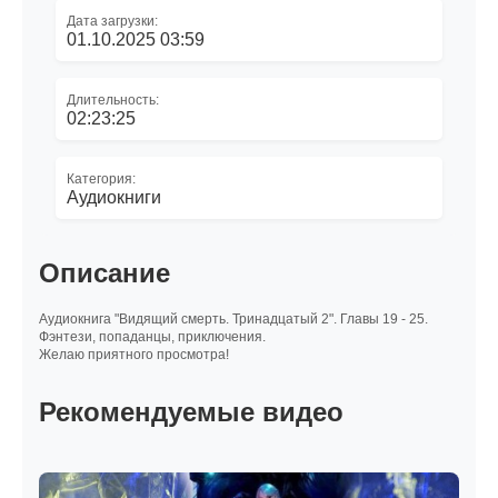
Дата загрузки:
01.10.2025 03:59
Длительность:
02:23:25
Категория:
Аудиокниги
Описание
Аудиокнига "Видящий смерть. Тринадцатый 2". Главы 19 - 25.
Фэнтези, попаданцы, приключения.
Желаю приятного просмотра!
Рекомендуемые видео