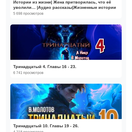
Истории из жизни| Жена притворилась, что её
уволили… |Аудио рассказы|Жизненные истории
5 698 просмотров
Тринадцатый 4. Главы 16 - 23.
6 741 просмотров
Тринадцатый 10. Главы 19 - 26.