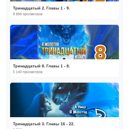
Тринадцатый 2. Главы 1 - 9.
8 866 просмотров
Тринадцатый 8. Главы 1 - 8.
5 140 просмотров
Тринадцатый 3. Главы 16 - 22.