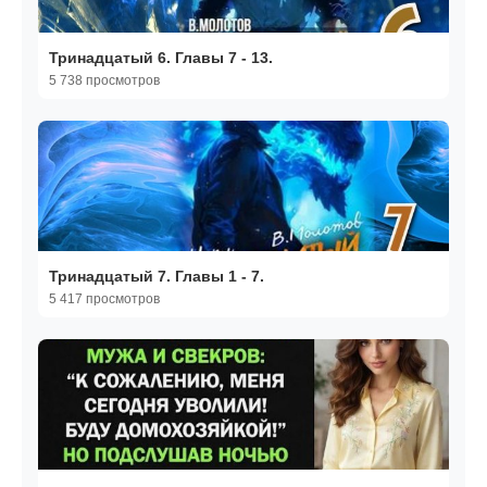
Тринадцатый 6. Главы 7 - 13.
5 738 просмотров
Тринадцатый 7. Главы 1 - 7.
5 417 просмотров