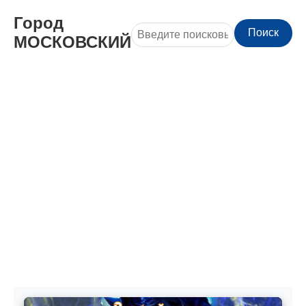
Город
Поиск
МОСКОВСКИЙ