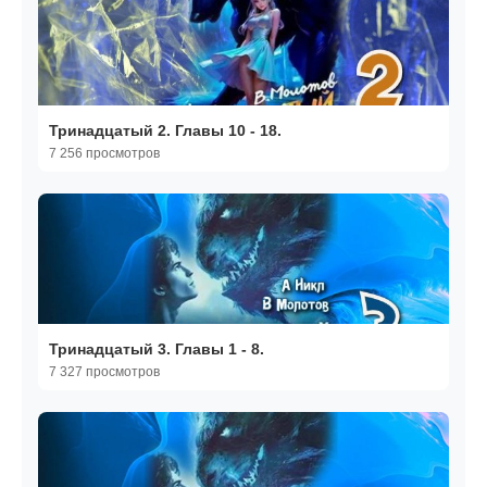
Тринадцатый 2. Главы 10 - 18.
7 256 просмотров
Тринадцатый 3. Главы 1 - 8.
7 327 просмотров