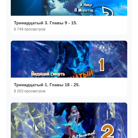
Тринадцатый 3. Главы 9 - 15.
6 749 просмотров
Тринадцатый 1. Главы 18 - 25.
8 203 просмотров