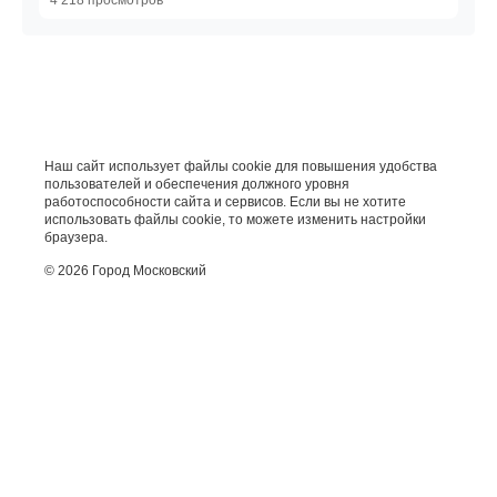
4 218 просмотров
Наш сайт использует файлы cookie для повышения удобства
пользователей и обеспечения должного уровня
работоспособности сайта и сервисов. Если вы не хотите
использовать файлы cookie, то можете изменить настройки
браузера.
© 2026 Город Московский