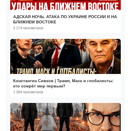
АДСКАЯ НОЧЬ. АТАКА ПО УКРАИНЕ РОССИИ И НА
БЛИЖНЕМ ВОСТОКЕ
3 174 просмотров
Константин Сивков | Трамп, Маск и глобалисты:
кто сожрёт мир первым?
1 384 просмотров