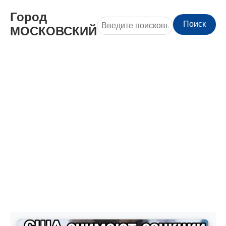
Город
Поиск
МОСКОВСКИЙ