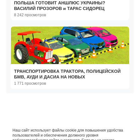
ПОЛЬША ГОТОВИТ АНШЛЮС УКРАИНЫ?
ВАСИЛИЙ ПРОЗОРОВ и ТАРАС СИДОРЕЦ
8 242 просмотров
ТРАНСПОРТИРОВКА ТРАКТОРА, ПОЛИЦЕЙСКОЙ
БМВ, АУДИ И ДАСИА НА НОВЫХ
1 771 просмотров
Наш сайт использует файлы cookie для повышения удобства
пользователей и обеспечения должного уровня