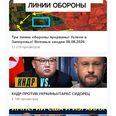
Три линии обороны прорваны! Успехи в
Запорожье! Военные сводки 06.08.2026
17 270 просмотров
КНДР ПРОТИВ УКРАИНЫ//ТАРАС СИДОРЕЦ
3 748 просмотров