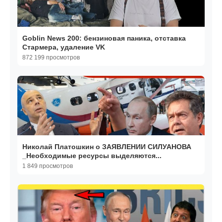
Goblin News 200: бензиновая паника, отставка
Стармера, удаление VK
872 199 просмотров
Николай Платошкин о ЗАЯВЛЕНИИ СИЛУАНОВА
_Необходимые ресурсы выделяются...
1 849 просмотров