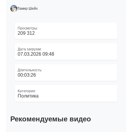
Тамир Шейх
Просмотры:
209 312
Дата загрузки:
07.03.2026 09:48
Длительность:
00:03:26
Категория:
Политика
Рекомендуемые видео