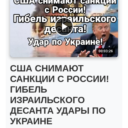
00:03:26
США СНИМАЮТ
САНКЦИИ С РОССИИ!
ГИБЕЛЬ
ИЗРАИЛЬСКОГО
ДЕСАНТА УДАРЫ ПО
УКРАИНЕ