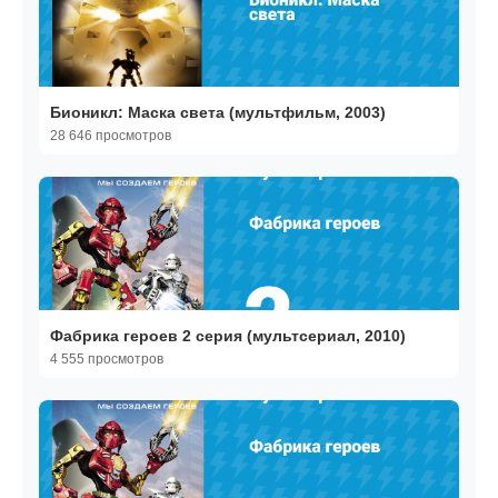
Бионикл: Маска света (мультфильм, 2003)
28 646 просмотров
Фабрика героев 2 серия (мультсериал, 2010)
4 555 просмотров