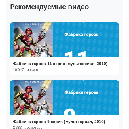
Рекомендуемые видео
Фабрика героев 11 серия (мультсериал, 2010)
10 047 просмотров
Фабрика героев 9 серия (мультсериал, 2010)
2 383 просмотров