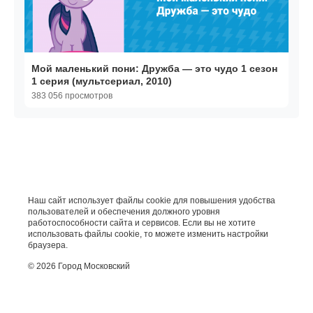
Мой маленький пони: Дружба — это чудо 1 сезон
1 серия (мультсериал, 2010)
383 056 просмотров
Наш сайт использует файлы cookie для повышения удобства
пользователей и обеспечения должного уровня
работоспособности сайта и сервисов. Если вы не хотите
использовать файлы cookie, то можете изменить настройки
браузера.
© 2026 Город Московский