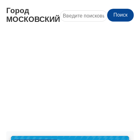
Город
Поиск
МОСКОВСКИЙ