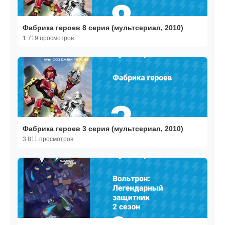
Фабрика героев 8 серия (мультсериал, 2010)
1 719 просмотров
Фабрика героев 3 серия (мультсериал, 2010)
3 811 просмотров