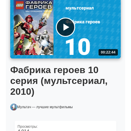
00:22:44
Фабрика героев 10
серия (мультсериал,
2010)
Мультач — лучшие мультфильмы
Просмотры: