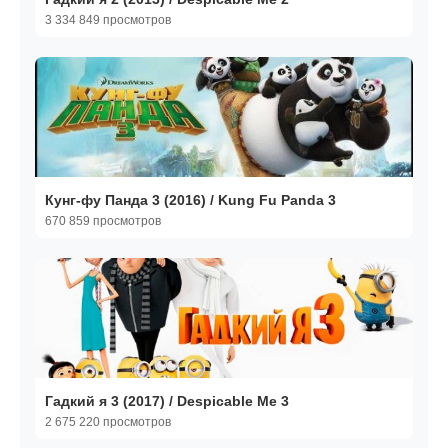
3 334 849 просмотров
Кунг-фу Панда 3 (2016) / Kung Fu Panda 3
670 859 просмотров
Гадкий я 3 (2017) / Despicable Me 3
2 675 220 просмотров