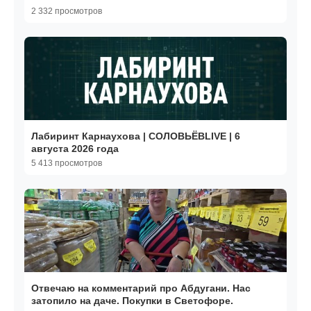
2 332 просмотров
Лабиринт Карнаухова | СОЛОВЬЁВLIVE | 6
августа 2026 года
5 413 просмотров
Отвечаю на комментарий про Абдугани. Нас
затопило на даче. Покупки в Светофоре.