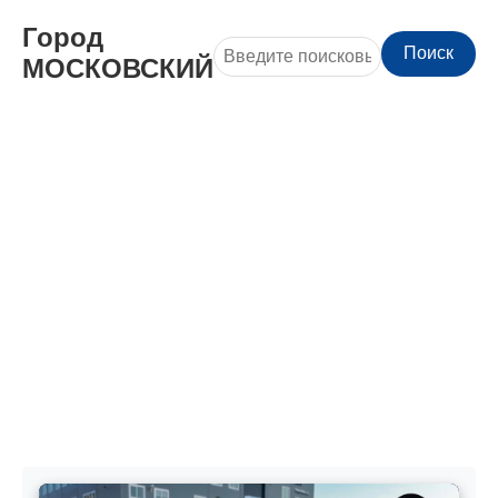
Город
Поиск
МОСКОВСКИЙ