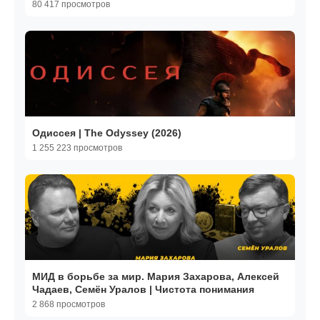
80 417 просмотров
Одиссея | The Odyssey (2026)
1 255 223 просмотров
МИД в борьбе за мир. Мария Захарова, Алексей
Чадаев, Семён Уралов | Чистота понимания
2 868 просмотров