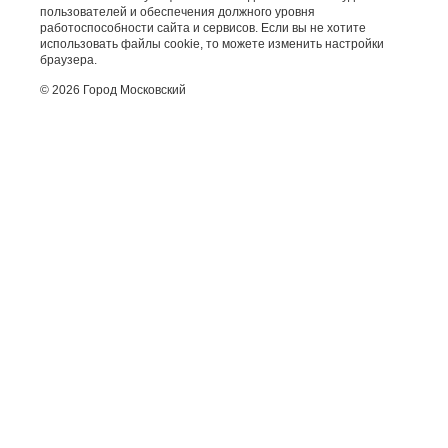
пользователей и обеспечения должного уровня
работоспособности сайта и сервисов. Если вы не хотите
использовать файлы cookie, то можете изменить настройки
браузера.
© 2026 Город Московский