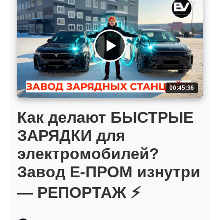
00:45:36
Как делают БЫСТРЫЕ
ЗАРЯДКИ для
электромобилей?
Завод Е-ПРОМ изнутри
— РЕПОРТАЖ ⚡