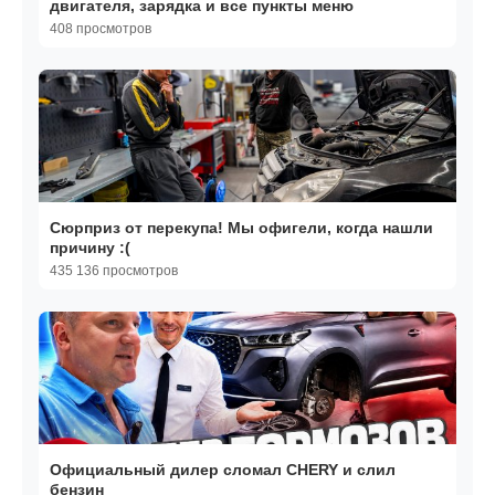
двигателя, зарядка и все пункты меню
408 просмотров
Сюрприз от перекупа! Мы офигели, когда нашли
причину :(
435 136 просмотров
Официальный дилер сломал CHERY и слил
бензин