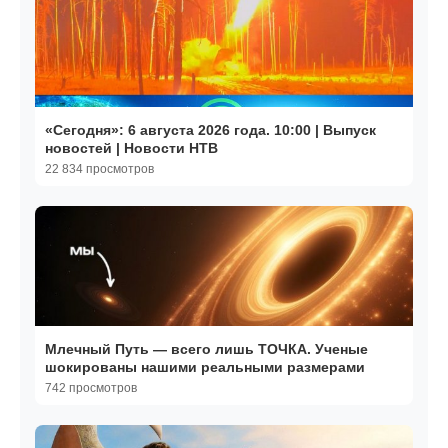
«Сегодня»: 6 августа 2026 года. 10:00 | Выпуск
новостей | Новости НТВ
22 834 просмотров
Млечный Путь — всего лишь ТОЧКА. Ученые
шокированы нашими реальными размерами
742 просмотров