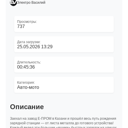
Электро Василий
Просмотры:
737
Дата загрузки:
25.05.2026 13:29
Длительность:
00:45:36
Категория:
Авто-мото
Описание
Заехал на завод Е-ПРОМ в Казани и прошёл весь путь рождения
зарядной станции — от листа металла до готового устройства!
Каждый видел эти большие «ящики» быстрых зарядок на улицах