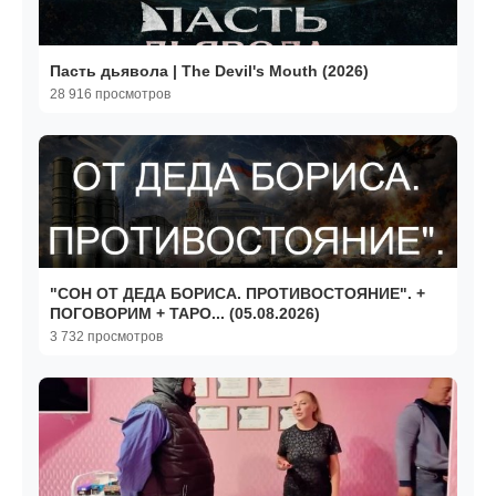
Пасть дьявола | The Devil's Mouth (2026)
28 916 просмотров
"СОН ОТ ДЕДА БОРИСА. ПРОТИВОСТОЯНИЕ". +
ПОГОВОРИМ + ТАРО... (05.08.2026)
3 732 просмотров