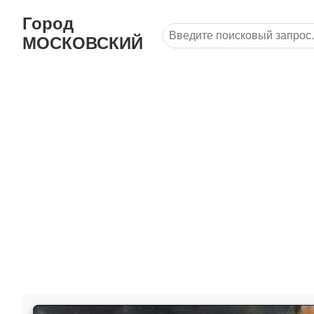
Город
МОСКОВСКИЙ