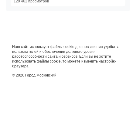
129 462 просмотров
Наш сайт использует файлы cookie для повышения удобства
пользователей и обеспечения должного уровня
работоспособности сайта и сервисов. Если вы не хотите
использовать файлы cookie, то можете изменить настройки
браузера.
© 2026 Город Московский