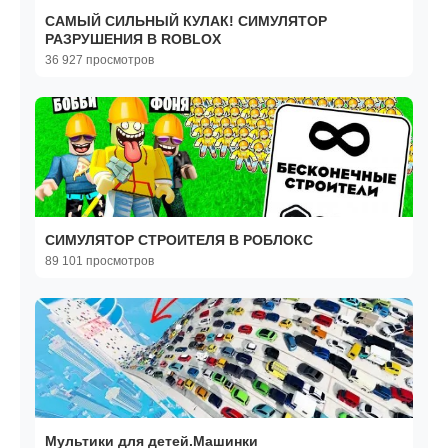
САМЫЙ СИЛЬНЫЙ КУЛАК! СИМУЛЯТОР
РАЗРУШЕНИЯ В ROBLOX
36 927 просмотров
СИМУЛЯТОР СТРОИТЕЛЯ В РОБЛОКС
89 101 просмотров
Мультики для детей.Машинки