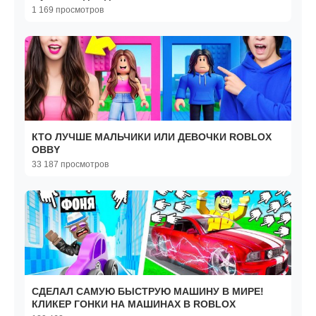
1 169 просмотров
КТО ЛУЧШЕ МАЛЬЧИКИ ИЛИ ДЕВОЧКИ ROBLOX
OBBY
33 187 просмотров
СДЕЛАЛ САМУЮ БЫСТРУЮ МАШИНУ В МИРЕ!
КЛИКЕР ГОНКИ НА МАШИНАХ В ROBLOX