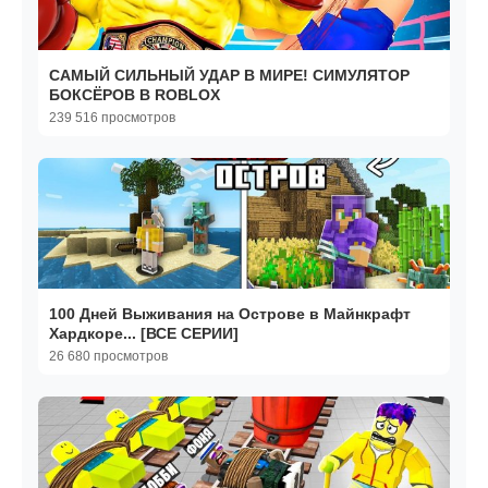
САМЫЙ СИЛЬНЫЙ УДАР В МИРЕ! СИМУЛЯТОР
БОКСЁРОВ В ROBLOX
239 516 просмотров
100 Дней Выживания на Острове в Майнкрафт
Хардкоре... [ВСЕ СЕРИИ]
26 680 просмотров