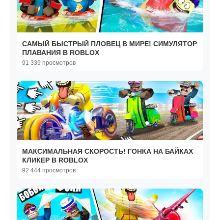
САМЫЙ БЫСТРЫЙ ПЛОВЕЦ В МИРЕ! СИМУЛЯТОР
ПЛАВАНИЯ В ROBLOX
91 339 просмотров
МАКСИМАЛЬНАЯ СКОРОСТЬ! ГОНКА НА БАЙКАХ
КЛИКЕР В ROBLOX
92 444 просмотров