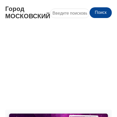
Город
Поиск
МОСКОВСКИЙ