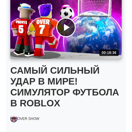
00:18:36
САМЫЙ СИЛЬНЫЙ
УДАР В МИРЕ!
СИМУЛЯТОР ФУТБОЛА
В ROBLOX
OVER SHOW