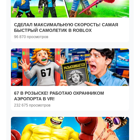
СДЕЛАЛ МАКСИМАЛЬНУЮ СКОРОСТЬ! САМАЯ
БЫСТРЫЙ САМОЛЕТИК В ROBLOX
96 870 просмотров
67 В РОЗЫСКЕ! РАБОТАЮ ОХРАННИКОМ
АЭРОПОРТА В VR!
232 675 просмотров