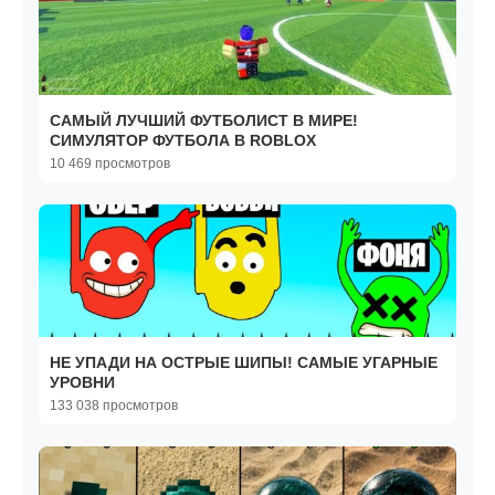
САМЫЙ ЛУЧШИЙ ФУТБОЛИСТ В МИРЕ!
СИМУЛЯТОР ФУТБОЛА В ROBLOX
10 469 просмотров
НЕ УПАДИ НА ОСТРЫЕ ШИПЫ! САМЫЕ УГАРНЫЕ
УРОВНИ
133 038 просмотров