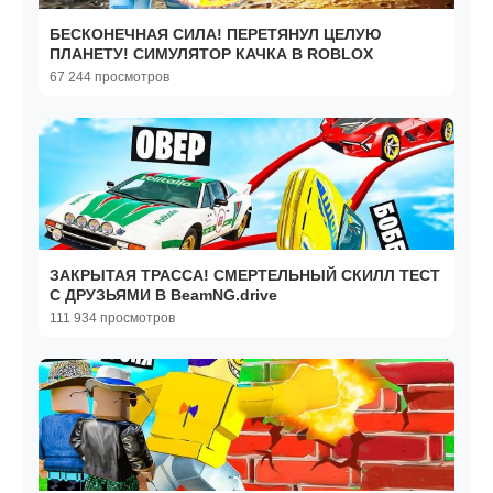
БЕСКОНЕЧНАЯ СИЛА! ПЕРЕТЯНУЛ ЦЕЛУЮ
ПЛАНЕТУ! СИМУЛЯТОР КАЧКА В ROBLOX
67 244 просмотров
ЗАКРЫТАЯ ТРАССА! СМЕРТЕЛЬНЫЙ СКИЛЛ ТЕСТ
С ДРУЗЬЯМИ В BeamNG.drive
111 934 просмотров