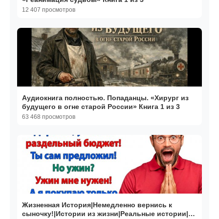
12 407 просмотров
Аудиокнига полностью. Попаданцы. «Хирург из
будущего в огне старой России» Книга 1 из 3
63 468 просмотров
Жизненная История|Немедленно вернись к
сыночку!|Истории из жизни|Реальные истории|