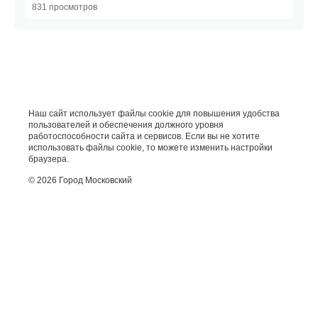
Аудиорассказы
831 просмотров
Наш сайт использует файлы cookie для повышения удобства
пользователей и обеспечения должного уровня
работоспособности сайта и сервисов. Если вы не хотите
использовать файлы cookie, то можете изменить настройки
браузера.
© 2026 Город Московский