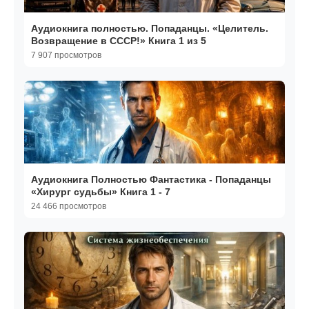
Аудиокнига полностью. Попаданцы. «Целитель.
Возвращение в СССР!» Книга 1 из 5
7 907 просмотров
Аудиокнига Полностью Фантастика - Попаданцы
«Хирург судьбы» Книга 1 - 7
24 466 просмотров