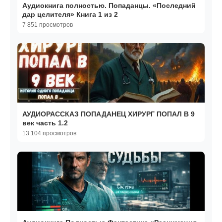
Аудиокнига полностью. Попаданцы. «Последний
дар целителя» Книга 1 из 2
7 851 просмотров
АУДИОРАССКАЗ ПОПАДАНЕЦ ХИРУРГ ПОПАЛ В 9
век часть 1.2
13 104 просмотров