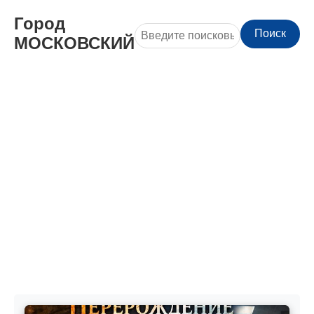
Город
Поиск
МОСКОВСКИЙ