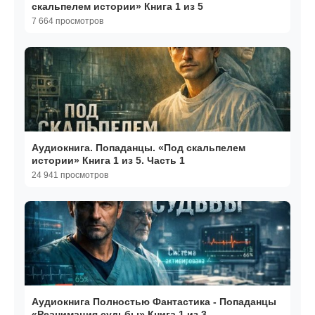
скальпелем истории» Книга 1 из 5
7 664 просмотров
Аудиокнига. Попаданцы. «Под скальпелем
истории» Книга 1 из 5. Часть 1
24 941 просмотров
Аудиокнига Полностью Фантастика - Попаданцы
«Реанимация судьбы» Книга 1 из 3