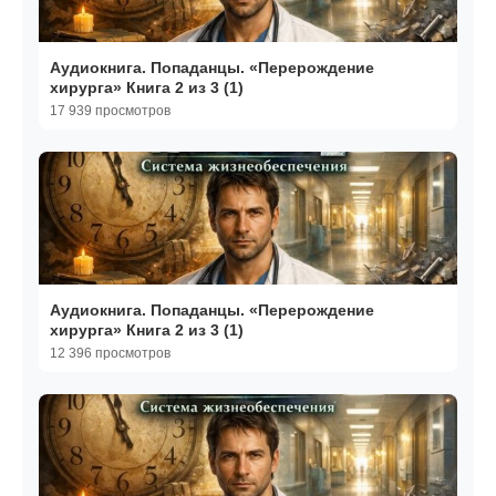
Аудиокнига. Попаданцы. «Перерождение
хирурга» Книга 2 из 3 (1)
17 939 просмотров
Аудиокнига. Попаданцы. «Перерождение
хирурга» Книга 2 из 3 (1)
12 396 просмотров