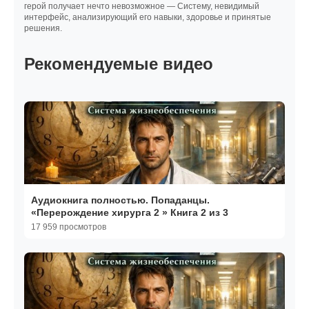
герой получает нечто невозможное — Систему, невидимый
интерфейс, анализирующий его навыки, здоровье и принятые
решения.
Рекомендуемые видео
Аудиокнига полностью. Попаданцы.
«Перерождение хирурга 2 » Книга 2 из 3
17 959 просмотров