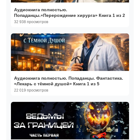
Аудиокнига полностью.
Попаданцы.«Перерождение хирурга» Книга 1 из 2
32 938 просмотров
Аудиокнига полностью. Попаданцы. Фантастика.
«Лекарь с тёмной душой» Книга 1 из 5
22 019 просмотров