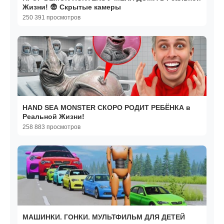
Жизни! 😨 Скрытые камеры
250 391 просмотров
HAND SEA MONSTER СКОРО РОДИТ РЕБЁНКА в
Реальной Жизни!
258 883 просмотров
МАШИНКИ. ГОНКИ. МУЛЬТФИЛЬМ ДЛЯ ДЕТЕЙ