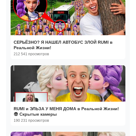
СЕРЬЁЗНО? Я НАШЕЛ АВТОБУС ЗЛОЙ RUMI в
Реальной Жизни!
212 541 просмотров
RUMI и ЭЛЬЗА У МЕНЯ ДОМА в Реальной Жизни!
😨 Скрытые камеры
190 231 просмотров