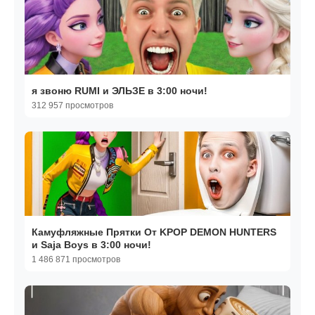
я звоню RUMI и ЭЛЬЗЕ в 3:00 ночи!
312 957 просмотров
Камуфляжные Прятки От KPOP DEMON HUNTERS
и Saja Boys в 3:00 ночи!
1 486 871 просмотров