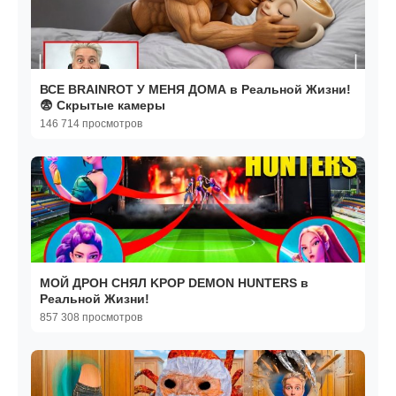
ВСЕ BRAINROT У МЕНЯ ДОМА в Реальной Жизни!
😨 Скрытые камеры
146 714 просмотров
МОЙ ДРОН СНЯЛ KPOP DEMON HUNTERS в
Реальной Жизни!
857 308 просмотров