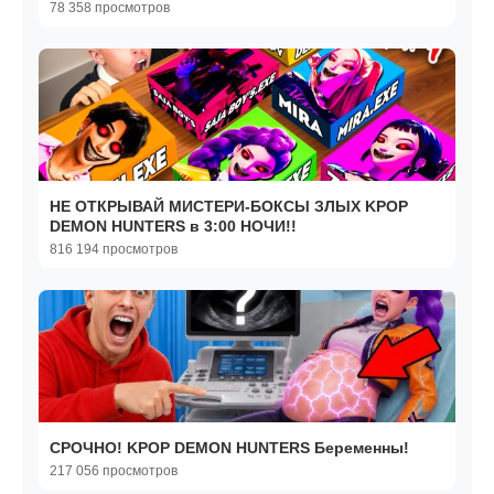
78 358 просмотров
НЕ ОТКРЫВАЙ МИСТЕРИ-БОКСЫ ЗЛЫХ KPOP
DEMON HUNTERS в 3:00 НОЧИ!!
816 194 просмотров
СРОЧНО! KPOP DEMON HUNTERS Беременны!
217 056 просмотров