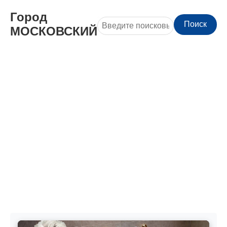
Город
Поиск
МОСКОВСКИЙ