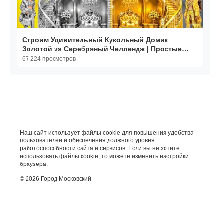
Строим Удивительный Кукольный Домик
Золотой vs Серебряный Челлендж | Простые
Трюки для Декора
67 224 просмотров
Наш сайт использует файлы cookie для повышения удобства
пользователей и обеспечения должного уровня
работоспособности сайта и сервисов. Если вы не хотите
использовать файлы cookie, то можете изменить настройки
браузера.
© 2026 Город Московский