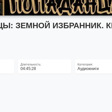
Ы: ЗЕМНОЙ ИЗБРАННИК. К
Длительность:
Категория:
04:45:28
Аудиокниги