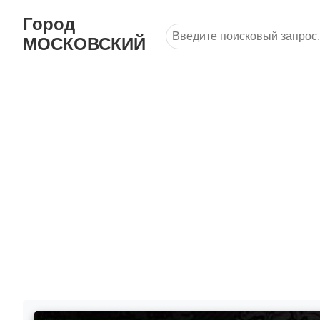
Город
МОСКОВСКИЙ