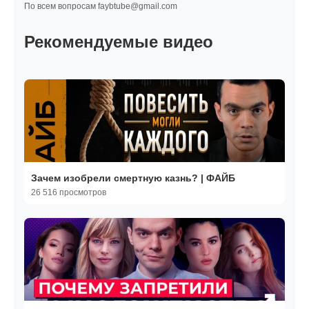
По всем вопросам faybtube@gmail.com
Рекомендуемые видео
Зачем изобрели смертную казнь? | ФАЙБ
26 516 просмотров