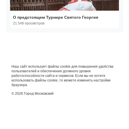
О предстоящем Турнире Святого Георгия
21 548 просмотров
Наш сайт использует файлы cookie для повышения удобства
пользователей и обеспечения должного уровня
работоспособности сайта и сервисов. Если вы не хотите
использовать файлы cookie, то можете изменить настройки
браузера.
© 2026 Город Московский