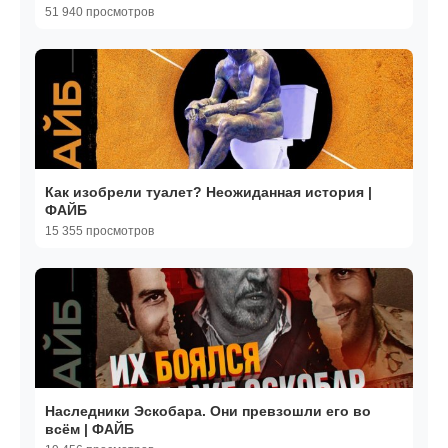
51 940 просмотров
Как изобрели туалет? Неожиданная история |
ФАЙБ
15 355 просмотров
Наследники Эскобара. Они превзошли его во
всём | ФАЙБ