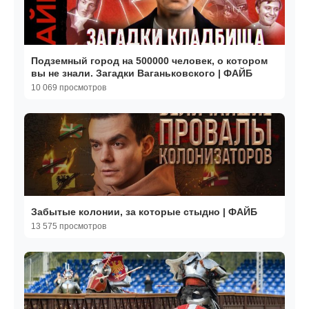
Подземный город на 500000 человек, о котором
вы не знали. Загадки Ваганьковского | ФАЙБ
10 069 просмотров
Забытые колонии, за которые стыдно | ФАЙБ
13 575 просмотров