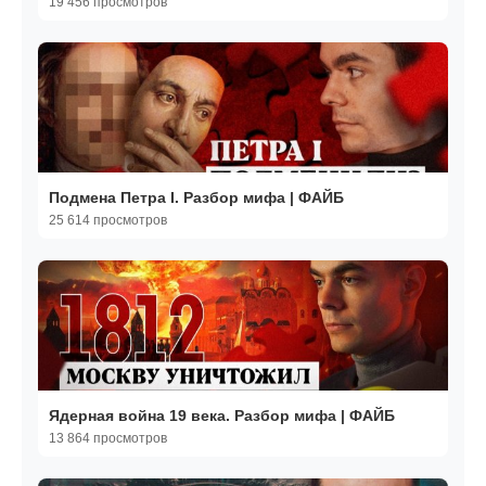
19 456 просмотров
Подмена Петра I. Разбор мифа | ФАЙБ
25 614 просмотров
Ядерная война 19 века. Разбор мифа | ФАЙБ
13 864 просмотров