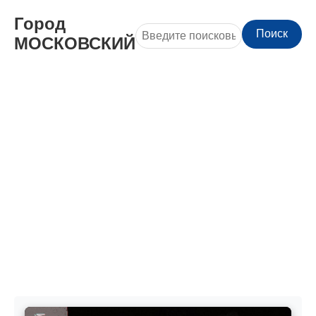
Город
Поиск
МОСКОВСКИЙ