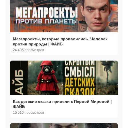
Мегапроекты, которые провалились. Человек
против природы | ФАЙБ
24 405 просмотров
Как детские сказки привели к Первой Мировой |
ФАЙБ
15 510 просмотров