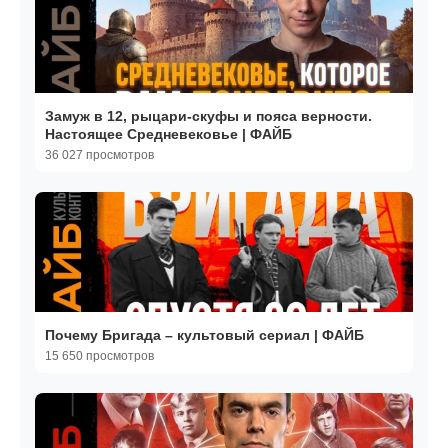
Замуж в 12, рыцари-скуфы и пояса верности.
Настоящее Средневековье | ФАЙБ
36 027 просмотров
Почему Бригада – культовый сериал | ФАЙБ
15 650 просмотров