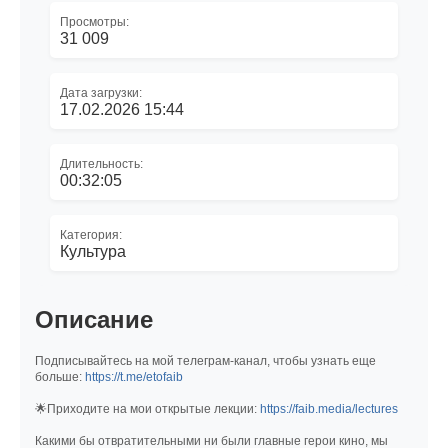
Просмотры:
31 009
Дата загрузки:
17.02.2026 15:44
Длительность:
00:32:05
Категория:
Культура
Описание
Подписывайтесь на мой телеграм-канал, чтобы узнать еще
больше:
https://t.me/etofaib
🌟Приходите на мои открытые лекции:
https://faib.media/lectures
Какими бы отвратительными ни были главные герои кино, мы