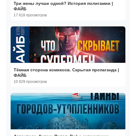
Три жены лучше одной? История полигамии |
ФАЙБ
17 818 просмотров
Тёмная сторона комиксов. Скрытая пропаганда |
ФАЙБ
10 929 просмотров