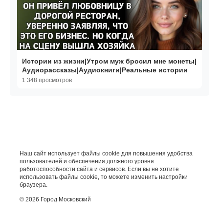
Истории из жизни|Утром муж бросил мне монеты|
Аудиорассказы|Аудиокниги|Реальные истории
1 348 просмотров
Наш сайт использует файлы cookie для повышения удобства
пользователей и обеспечения должного уровня
работоспособности сайта и сервисов. Если вы не хотите
использовать файлы cookie, то можете изменить настройки
браузера.
© 2026 Город Московский