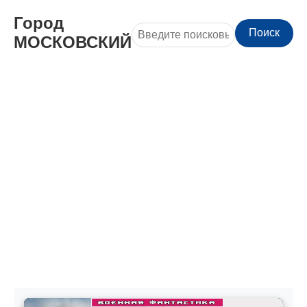
Город
Поиск
МОСКОВСКИЙ