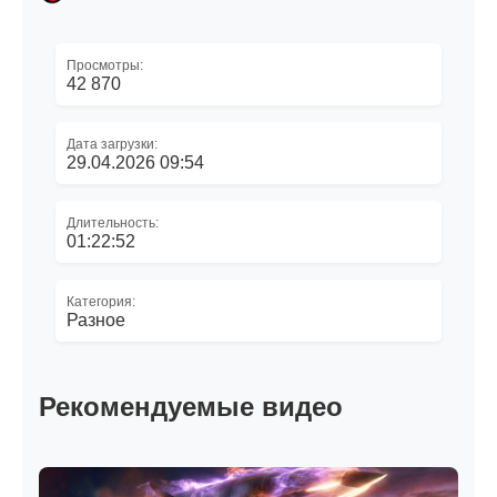
Просмотры:
42 870
Дата загрузки:
29.04.2026 09:54
Длительность:
01:22:52
Категория:
Разное
Рекомендуемые видео