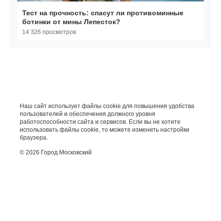
Тест на прочность: спасут ли противоминные
ботинки от мины Лепесток?
14 326 просмотров
Наш сайт использует файлы cookie для повышения удобства
пользователей и обеспечения должного уровня
работоспособности сайта и сервисов. Если вы не хотите
использовать файлы cookie, то можете изменить настройки
браузера.
© 2026 Город Московский