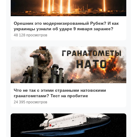
Орешник это модернизированный Рубеж? И как
украинцы узнали об ударе 9 января заранее?
48 128 просмотров
Что не так с этими странными натовскими
гранатометами? Тест на пробитие
24 395 просмотров