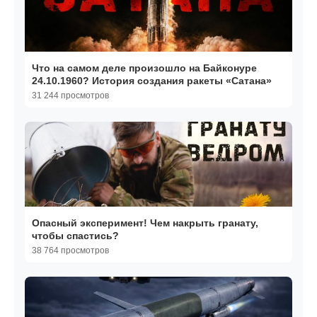
Что на самом деле произошло на Байконуре
24.10.1960? История создания ракеты «Сатана»
31 244 просмотров
Опасный эксперимент! Чем накрыть гранату,
чтобы спастись?
38 764 просмотров