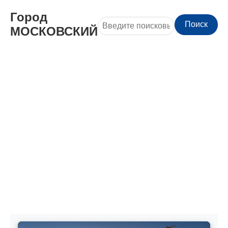
Город
Поиск
МОСКОВСКИЙ