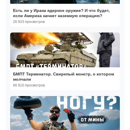
Есть ли у Ирана ядерное оружие? И что будет,
если Америка начнет наземную операцию?
26 933 просмотров
БМПТ Терминатор. Свирепый монстр, о котором
молчали
66 910 просмотров